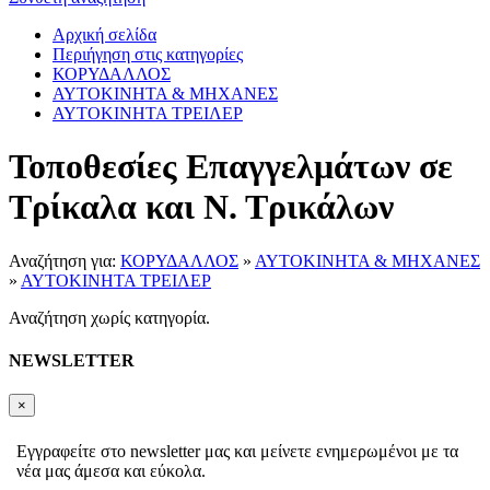
Αρχική σελίδα
Περιήγηση στις κατηγορίες
ΚΟΡΥΔΑΛΛΟΣ
ΑΥΤΟΚΙΝΗΤΑ & ΜΗΧΑΝΕΣ
ΑΥΤΟΚΙΝΗΤΑ ΤΡΕΙΛΕΡ
Τοποθεσίες Επαγγελμάτων σε
Τρίκαλα και Ν. Τρικάλων
Αναζήτηση για:
ΚΟΡΥΔΑΛΛΟΣ
»
ΑΥΤΟΚΙΝΗΤΑ & ΜΗΧΑΝΕΣ
»
ΑΥΤΟΚΙΝΗΤΑ ΤΡΕΙΛΕΡ
Αναζήτηση χωρίς κατηγορία.
NEWSLETTER
×
Εγγραφείτε στο newsletter μας και μείνετε ενημερωμένοι με τα
νέα μας άμεσα και εύκολα.