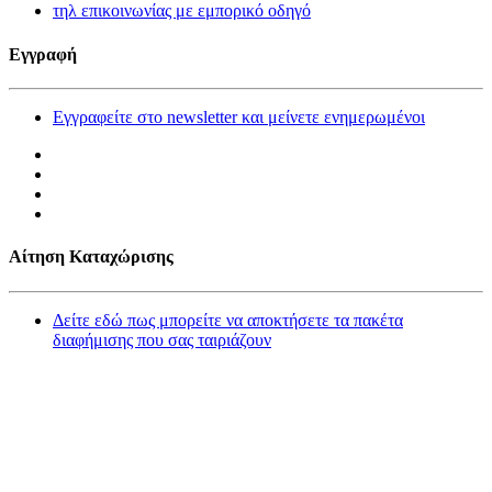
τηλ επικοινωνίας με εμπορικό οδηγό
Εγγραφή
Εγγραφείτε στο newsletter και μείνετε ενημερωμένοι
Αίτηση Καταχώρισης
Δείτε εδώ πως μπορείτε να αποκτήσετε τα πακέτα
διαφήμισης που σας ταιριάζουν