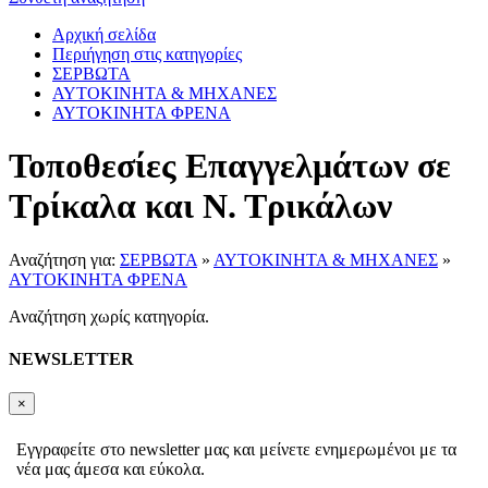
Αρχική σελίδα
Περιήγηση στις κατηγορίες
ΣΕΡΒΩΤΑ
ΑΥΤΟΚΙΝΗΤΑ & ΜΗΧΑΝΕΣ
ΑΥΤΟΚΙΝΗΤΑ ΦΡΕΝΑ
Τοποθεσίες Επαγγελμάτων σε
Τρίκαλα και Ν. Τρικάλων
Αναζήτηση για:
ΣΕΡΒΩΤΑ
»
ΑΥΤΟΚΙΝΗΤΑ & ΜΗΧΑΝΕΣ
»
ΑΥΤΟΚΙΝΗΤΑ ΦΡΕΝΑ
Αναζήτηση χωρίς κατηγορία.
NEWSLETTER
×
Εγγραφείτε στο newsletter μας και μείνετε ενημερωμένοι με τα
νέα μας άμεσα και εύκολα.