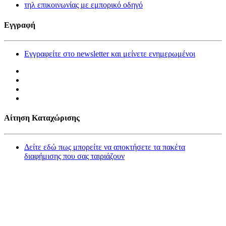
τηλ επικοινωνίας με εμπορικό οδηγό
Εγγραφή
Εγγραφείτε στο newsletter και μείνετε ενημερωμένοι
Αίτηση Καταχώρισης
Δείτε εδώ πως μπορείτε να αποκτήσετε τα πακέτα
διαφήμισης που σας ταιριάζουν