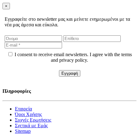
×
Εγγραφείτε στο newsletter μας και μείνετε ενημερωμένοι με τα
νέα μας άμεσα και εύκολα.
I consent to receive email newsletters. I agree with the terms
and privacy policy.
Πληροφορίες
Εταιρεία
Όροι Χρήσης
Συχνές Ερωτήσεις
Σχετικά με Εμάς
Sitemap