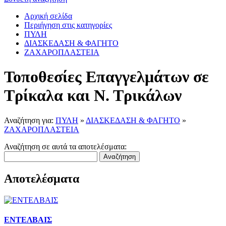
Αρχική σελίδα
Περιήγηση στις κατηγορίες
ΠΥΛΗ
ΔΙΑΣΚΕΔΑΣΗ & ΦΑΓΗΤΟ
ΖΑΧΑΡΟΠΛΑΣΤΕΙΑ
Τοποθεσίες Επαγγελμάτων σε
Τρίκαλα και Ν. Τρικάλων
Αναζήτηση για:
ΠΥΛΗ
»
ΔΙΑΣΚΕΔΑΣΗ & ΦΑΓΗΤΟ
»
ΖΑΧΑΡΟΠΛΑΣΤΕΙΑ
Αναζήτηση σε αυτά τα αποτελέσματα:
Αναζήτηση
Αποτελέσματα
ΕΝΤΕΛΒΑΙΣ