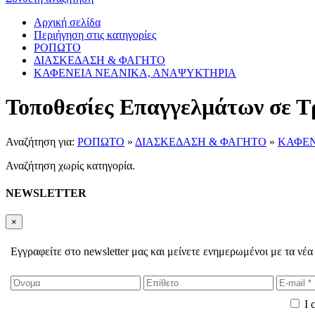
Αρχική σελίδα
Περιήγηση στις κατηγορίες
ΡΟΠΩΤΟ
ΔΙΑΣΚΕΔΑΣΗ & ΦΑΓΗΤΟ
ΚΑΦΕΝΕΙΑ ΝΕΑΝΙΚΑ, ΑΝΑΨΥΚΤΗΡΙΑ
Τοποθεσίες Επαγγελμάτων σε Τ
Αναζήτηση για:
ΡΟΠΩΤΟ
»
ΔΙΑΣΚΕΔΑΣΗ & ΦΑΓΗΤΟ
»
ΚΑΦΕΝ
Αναζήτηση χωρίς κατηγορία.
NEWSLETTER
×
Εγγραφείτε στο newsletter μας και μείνετε ενημερωμένοι με τα νέα
I 