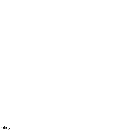
policy.