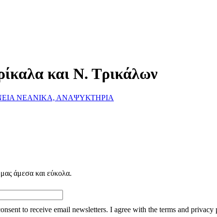
ρίκαλα και Ν. Τρικάλων
ΕΙΑ ΝΕΑΝΙΚΑ, ΑΝΑΨΥΚΤΗΡΙΑ
 μας άμεσα και εύκολα.
consent to receive email newsletters. I agree with the terms and privacy 