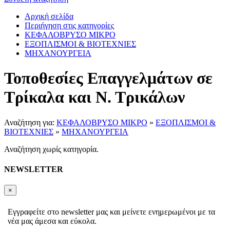
Αρχική σελίδα
Περιήγηση στις κατηγορίες
ΚΕΦΑΛΟΒΡΥΣΟ ΜΙΚΡΟ
ΕΞΟΠΛΙΣΜΟΙ & ΒΙΟΤΕΧΝΙΕΣ
ΜΗΧΑΝΟΥΡΓΕΙΑ
Τοποθεσίες Επαγγελμάτων σε
Τρίκαλα και Ν. Τρικάλων
Αναζήτηση για:
ΚΕΦΑΛΟΒΡΥΣΟ ΜΙΚΡΟ
»
ΕΞΟΠΛΙΣΜΟΙ &
ΒΙΟΤΕΧΝΙΕΣ
»
ΜΗΧΑΝΟΥΡΓΕΙΑ
Αναζήτηση χωρίς κατηγορία.
NEWSLETTER
×
Εγγραφείτε στο newsletter μας και μείνετε ενημερωμένοι με τα
νέα μας άμεσα και εύκολα.