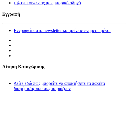
τηλ επικοινωνίας με εμπορικό οδηγό
Εγγραφή
Εγγραφείτε στο newsletter και μείνετε ενημερωμένοι
Αίτηση Καταχώρισης
Δείτε εδώ πως μπορείτε να αποκτήσετε τα πακέτα
διαφήμισης που σας ταιριάζουν