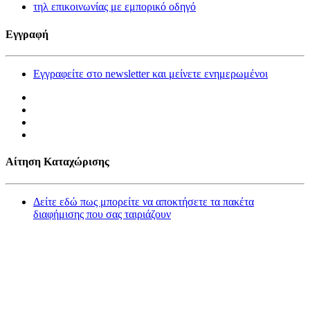
τηλ επικοινωνίας με εμπορικό οδηγό
Εγγραφή
Εγγραφείτε στο newsletter και μείνετε ενημερωμένοι
Αίτηση Καταχώρισης
Δείτε εδώ πως μπορείτε να αποκτήσετε τα πακέτα
διαφήμισης που σας ταιριάζουν