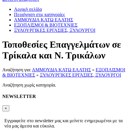
Αρχική σελίδα
Περιήγηση στις κατηγορίες
ΑΜΜΟΥΔΙΑ ΚΑΤΩ ΕΛΑΤΗΣ
ΕΞΟΠΛΙΣΜΟΙ & ΒΙΟΤΕΧΝΙΕΣ
ΞΥΛΟΥΡΓΙΚΕΣ ΕΡΓΑΣΙΕΣ, ΞΥΛΟΥΡΓΟΙ
Τοποθεσίες Επαγγελμάτων σε
Τρίκαλα και Ν. Τρικάλων
Αναζήτηση για:
ΑΜΜΟΥΔΙΑ ΚΑΤΩ ΕΛΑΤΗΣ
»
ΕΞΟΠΛΙΣΜΟΙ
& ΒΙΟΤΕΧΝΙΕΣ
»
ΞΥΛΟΥΡΓΙΚΕΣ ΕΡΓΑΣΙΕΣ, ΞΥΛΟΥΡΓΟΙ
Αναζήτηση χωρίς κατηγορία.
NEWSLETTER
×
Εγγραφείτε στο newsletter μας και μείνετε ενημερωμένοι με τα
νέα μας άμεσα και εύκολα.