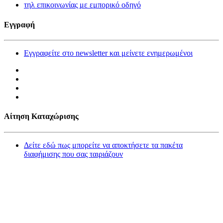
τηλ επικοινωνίας με εμπορικό οδηγό
Εγγραφή
Εγγραφείτε στο newsletter και μείνετε ενημερωμένοι
Αίτηση Καταχώρισης
Δείτε εδώ πως μπορείτε να αποκτήσετε τα πακέτα
διαφήμισης που σας ταιριάζουν