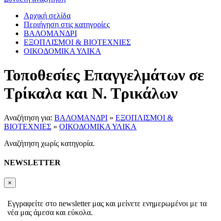
Αρχική σελίδα
Περιήγηση στις κατηγορίες
ΒΑΛΟΜΑΝΔΡΙ
ΕΞΟΠΛΙΣΜΟΙ & ΒΙΟΤΕΧΝΙΕΣ
ΟΙΚΟΔΟΜΙΚΑ ΥΛΙΚΑ
Τοποθεσίες Επαγγελμάτων σε
Τρίκαλα και Ν. Τρικάλων
Αναζήτηση για:
ΒΑΛΟΜΑΝΔΡΙ
»
ΕΞΟΠΛΙΣΜΟΙ &
ΒΙΟΤΕΧΝΙΕΣ
»
ΟΙΚΟΔΟΜΙΚΑ ΥΛΙΚΑ
Αναζήτηση χωρίς κατηγορία.
NEWSLETTER
×
Εγγραφείτε στο newsletter μας και μείνετε ενημερωμένοι με τα
νέα μας άμεσα και εύκολα.