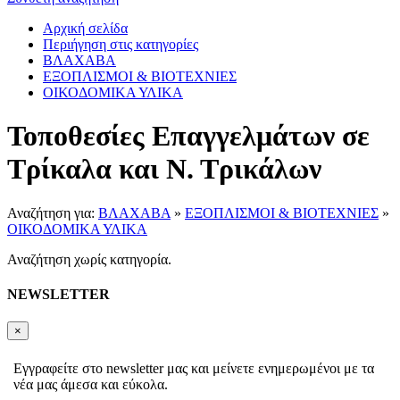
Αρχική σελίδα
Περιήγηση στις κατηγορίες
ΒΛΑΧΑΒΑ
ΕΞΟΠΛΙΣΜΟΙ & ΒΙΟΤΕΧΝΙΕΣ
ΟΙΚΟΔΟΜΙΚΑ ΥΛΙΚΑ
Τοποθεσίες Επαγγελμάτων σε
Τρίκαλα και Ν. Τρικάλων
Αναζήτηση για:
ΒΛΑΧΑΒΑ
»
ΕΞΟΠΛΙΣΜΟΙ & ΒΙΟΤΕΧΝΙΕΣ
»
ΟΙΚΟΔΟΜΙΚΑ ΥΛΙΚΑ
Αναζήτηση χωρίς κατηγορία.
NEWSLETTER
×
Εγγραφείτε στο newsletter μας και μείνετε ενημερωμένοι με τα
νέα μας άμεσα και εύκολα.