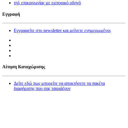
τηλ επικοινωνίας με εμπορικό οδηγό
Εγγραφή
Εγγραφείτε στο newsletter και μείνετε ενημερωμένοι
Αίτηση Καταχώρισης
Δείτε εδώ πως μπορείτε να αποκτήσετε τα πακέτα
διαφήμισης που σας ταιριάζουν