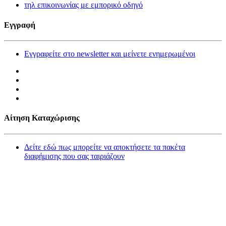
τηλ επικοινωνίας με εμπορικό οδηγό
Εγγραφή
Εγγραφείτε στο newsletter και μείνετε ενημερωμένοι
Αίτηση Καταχώρισης
Δείτε εδώ πως μπορείτε να αποκτήσετε τα πακέτα
διαφήμισης που σας ταιριάζουν