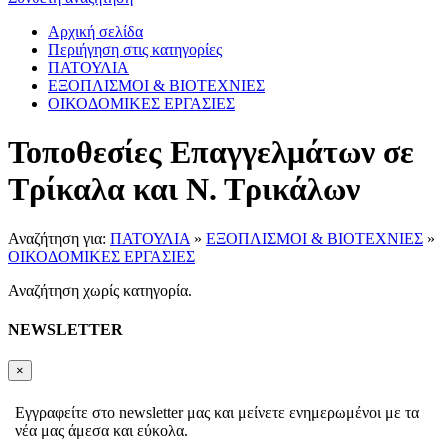
Αρχική σελίδα
Περιήγηση στις κατηγορίες
ΠΑΤΟΥΛΙΑ
ΕΞΟΠΛΙΣΜΟΙ & ΒΙΟΤΕΧΝΙΕΣ
ΟΙΚΟΔΟΜΙΚΕΣ ΕΡΓΑΣΙΕΣ
Τοποθεσίες Επαγγελμάτων σε
Τρίκαλα και Ν. Τρικάλων
Αναζήτηση για:
ΠΑΤΟΥΛΙΑ
»
ΕΞΟΠΛΙΣΜΟΙ & ΒΙΟΤΕΧΝΙΕΣ
»
ΟΙΚΟΔΟΜΙΚΕΣ ΕΡΓΑΣΙΕΣ
Αναζήτηση χωρίς κατηγορία.
NEWSLETTER
×
Εγγραφείτε στο newsletter μας και μείνετε ενημερωμένοι με τα
νέα μας άμεσα και εύκολα.