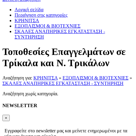
Αρχική σελίδα
Περιήγηση στις κατηγορίες
ΚΡΗΝΙΤΣΑ
ΕΞΟΠΛΙΣΜΟΙ & ΒΙΟΤΕΧΝΙΕΣ
ΣΚΑΛΕΣ ΑΝΑΠΗΡΙΚΕΣ ΕΓΚΑΤΑΣΤΑΣΗ -
ΣΥΝΤΗΡΗΣΗ
Τοποθεσίες Επαγγελμάτων σε
Τρίκαλα και Ν. Τρικάλων
Αναζήτηση για:
ΚΡΗΝΙΤΣΑ
»
ΕΞΟΠΛΙΣΜΟΙ & ΒΙΟΤΕΧΝΙΕΣ
»
ΣΚΑΛΕΣ ΑΝΑΠΗΡΙΚΕΣ ΕΓΚΑΤΑΣΤΑΣΗ - ΣΥΝΤΗΡΗΣΗ
Αναζήτηση χωρίς κατηγορία.
NEWSLETTER
×
Εγγραφείτε στο newsletter μας και μείνετε ενημερωμένοι με τα