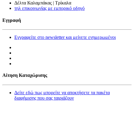
Δέλτα Καλαμπάκας | Τρίκαλα
τηλ επικοινωνίας με εμπορικό οδηγό
Εγγραφή
Εγγραφείτε στο newsletter και μείνετε ενημερωμένοι
Αίτηση Καταχώρισης
Δείτε εδώ πως μπορείτε να αποκτήσετε τα πακέτα
διαφήμισης που σας ταιριάζουν