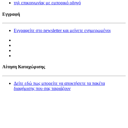
τηλ επικοινωνίας με εμπορικό οδηγό
Εγγραφή
Εγγραφείτε στο newsletter και μείνετε ενημερωμένοι
Αίτηση Καταχώρισης
Δείτε εδώ πως μπορείτε να αποκτήσετε τα πακέτα
διαφήμισης που σας ταιριάζουν