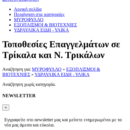
Αρχική σελίδα
Περιήγηση στις κατηγορίες
ΜΥΡΟΦΥΛΛΟ
ΕΞΟΠΛΙΣΜΟΙ & ΒΙΟΤΕΧΝΙΕΣ
ΥΔΡΑΥΛΙΚΑ ΕΙΔΗ - ΥΛΙΚΑ
Τοποθεσίες Επαγγελμάτων σε
Τρίκαλα και Ν. Τρικάλων
Αναζήτηση για:
ΜΥΡΟΦΥΛΛΟ
»
ΕΞΟΠΛΙΣΜΟΙ &
ΒΙΟΤΕΧΝΙΕΣ
»
ΥΔΡΑΥΛΙΚΑ ΕΙΔΗ - ΥΛΙΚΑ
Αναζήτηση χωρίς κατηγορία.
NEWSLETTER
×
Εγγραφείτε στο newsletter μας και μείνετε ενημερωμένοι με τα
νέα μας άμεσα και εύκολα.