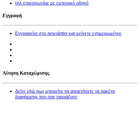
τηλ επικοινωνίας με εμπορικό οδηγό
Εγγραφή
Εγγραφείτε στο newsletter και μείνετε ενημερωμένοι
Αίτηση Καταχώρισης
Δείτε εδώ πως μπορείτε να αποκτήσετε τα πακέτα
διαφήμισης που σας ταιριάζουν