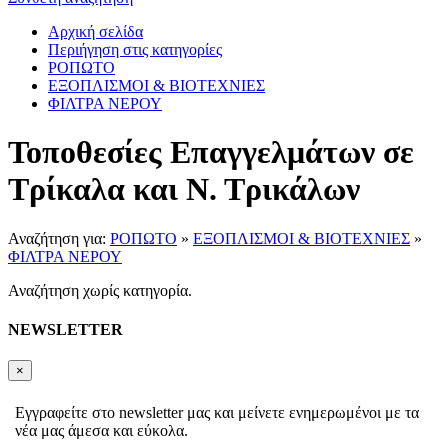
Αρχική σελίδα
Περιήγηση στις κατηγορίες
ΡΟΠΩΤΟ
ΕΞΟΠΛΙΣΜΟΙ & ΒΙΟΤΕΧΝΙΕΣ
ΦΙΛΤΡΑ ΝΕΡΟΥ
Τοποθεσίες Επαγγελμάτων σε
Τρίκαλα και Ν. Τρικάλων
Αναζήτηση για:
ΡΟΠΩΤΟ
»
ΕΞΟΠΛΙΣΜΟΙ & ΒΙΟΤΕΧΝΙΕΣ
»
ΦΙΛΤΡΑ ΝΕΡΟΥ
Αναζήτηση χωρίς κατηγορία.
NEWSLETTER
×
Εγγραφείτε στο newsletter μας και μείνετε ενημερωμένοι με τα
νέα μας άμεσα και εύκολα.