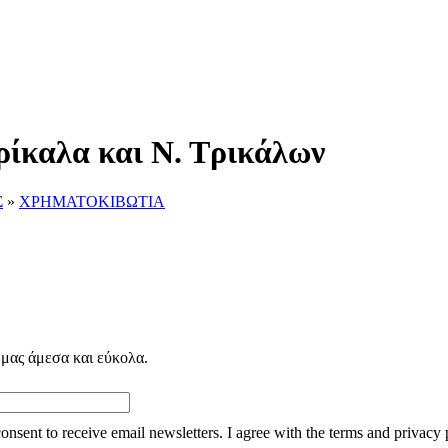
ρίκαλα και Ν. Τρικάλων
Σ
»
ΧΡΗΜΑΤΟΚΙΒΩΤΙΑ
 μας άμεσα και εύκολα.
consent to receive email newsletters. I agree with the terms and privacy 