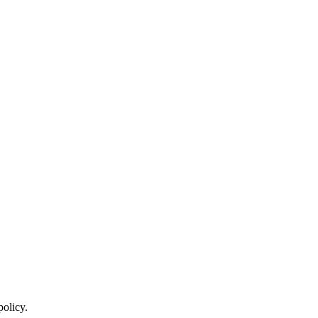
policy.