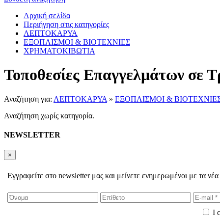
Αρχική σελίδα
Περιήγηση στις κατηγορίες
ΛΕΠΤΟΚΑΡΥΑ
ΕΞΟΠΛΙΣΜΟΙ & ΒΙΟΤΕΧΝΙΕΣ
ΧΡΗΜΑΤΟΚΙΒΩΤΙΑ
Τοποθεσίες Επαγγελμάτων σε Τ
Αναζήτηση για:
ΛΕΠΤΟΚΑΡΥΑ
»
ΕΞΟΠΛΙΣΜΟΙ & ΒΙΟΤΕΧΝΙΕ
Αναζήτηση χωρίς κατηγορία.
NEWSLETTER
×
Εγγραφείτε στο newsletter μας και μείνετε ενημερωμένοι με τα νέα
I 