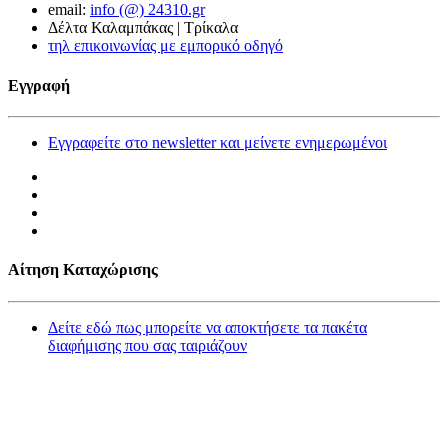
email:
info (@) 24310.gr
Δέλτα Καλαμπάκας | Τρίκαλα
τηλ επικοινωνίας με εμπορικό οδηγό
Εγγραφή
Εγγραφείτε στο newsletter και μείνετε ενημερωμένοι
Αίτηση Καταχώρισης
Δείτε εδώ πως μπορείτε να αποκτήσετε τα πακέτα
διαφήμισης που σας ταιριάζουν