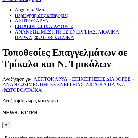
Αρχική σελίδα
Περιήγηση στις κατηγορίες
ΛΕΠΤΟΚΑΡΥΑ
ΕΠΙΧΕΙΡΗΣΕΙΣ ΔΙΑΦΟΡΕΣ
ΑΝΑΝΕΩΣΙΜΕΣ ΠΗΓΕΣ ΕΝΕΡΓΕΙΑΣ, ΑΙΟΛΙΚΑ
ΠΑΡΚΑ, ΦΩΤΟΒΟΛΤΑΪΚΑ
Τοποθεσίες Επαγγελμάτων σε
Τρίκαλα και Ν. Τρικάλων
Αναζήτηση για:
ΛΕΠΤΟΚΑΡΥΑ
»
ΕΠΙΧΕΙΡΗΣΕΙΣ ΔΙΑΦΟΡΕΣ
»
ΑΝΑΝΕΩΣΙΜΕΣ ΠΗΓΕΣ ΕΝΕΡΓΕΙΑΣ, ΑΙΟΛΙΚΑ ΠΑΡΚΑ,
ΦΩΤΟΒΟΛΤΑΪΚΑ
Αναζήτηση χωρίς κατηγορία.
NEWSLETTER
×