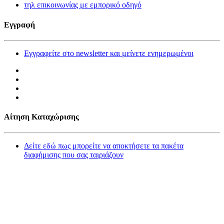
τηλ επικοινωνίας με εμπορικό οδηγό
Εγγραφή
Εγγραφείτε στο newsletter και μείνετε ενημερωμένοι
Αίτηση Καταχώρισης
Δείτε εδώ πως μπορείτε να αποκτήσετε τα πακέτα
διαφήμισης που σας ταιριάζουν