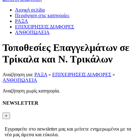
Αρχική σελίδα
Περιήγηση στις κατηγορίες
ΡΑΞΑ
ΕΠΙΧΕΙΡΗΣΕΙΣ ΔΙΑΦΟΡΕΣ
ΑΝΘΟΠΩΛΕΙΑ
Τοποθεσίες Επαγγελμάτων σε
Τρίκαλα και Ν. Τρικάλων
Αναζήτηση για:
ΡΑΞΑ
»
ΕΠΙΧΕΙΡΗΣΕΙΣ ΔΙΑΦΟΡΕΣ
»
ΑΝΘΟΠΩΛΕΙΑ
Αναζήτηση χωρίς κατηγορία.
NEWSLETTER
×
Εγγραφείτε στο newsletter μας και μείνετε ενημερωμένοι με τα
νέα μας άμεσα και εύκολα.