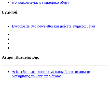
τηλ επικοινωνίας με εμπορικό οδηγό
Εγγραφή
Εγγραφείτε στο newsletter και μείνετε ενημερωμένοι
Αίτηση Καταχώρισης
Δείτε εδώ πως μπορείτε να αποκτήσετε τα πακέτα
διαφήμισης που σας ταιριάζουν