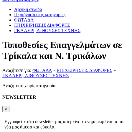
Αρχική σελίδα
Περιήγηση στις κατηγορίες
ΦΩΤΑΔΑ
ΕΠΙΧΕΙΡΗΣΕΙΣ ΔΙΑΦΟΡΕΣ
ΓΚΑΛΕΡΙ, ΑΙΘΟΥΣΕΣ ΤΕΧΝΗΣ
Τοποθεσίες Επαγγελμάτων σε
Τρίκαλα και Ν. Τρικάλων
Αναζήτηση για:
ΦΩΤΑΔΑ
»
ΕΠΙΧΕΙΡΗΣΕΙΣ ΔΙΑΦΟΡΕΣ
»
ΓΚΑΛΕΡΙ, ΑΙΘΟΥΣΕΣ ΤΕΧΝΗΣ
Αναζήτηση χωρίς κατηγορία.
NEWSLETTER
×
Εγγραφείτε στο newsletter μας και μείνετε ενημερωμένοι με τα
νέα μας άμεσα και εύκολα.