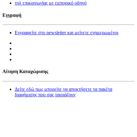
τηλ επικοινωνίας με εμπορικό οδηγό
Εγγραφή
Εγγραφείτε στο newsletter και μείνετε ενημερωμένοι
Αίτηση Καταχώρισης
Δείτε εδώ πως μπορείτε να αποκτήσετε τα πακέτα
διαφήμισης που σας ταιριάζουν