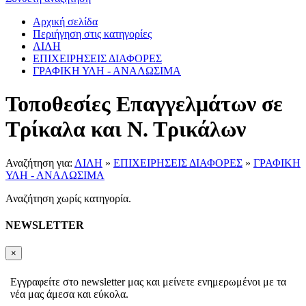
Αρχική σελίδα
Περιήγηση στις κατηγορίες
ΛΙΛΗ
ΕΠΙΧΕΙΡΗΣΕΙΣ ΔΙΑΦΟΡΕΣ
ΓΡΑΦΙΚΗ ΥΛΗ - ΑΝΑΛΩΣΙΜΑ
Τοποθεσίες Επαγγελμάτων σε
Τρίκαλα και Ν. Τρικάλων
Αναζήτηση για:
ΛΙΛΗ
»
ΕΠΙΧΕΙΡΗΣΕΙΣ ΔΙΑΦΟΡΕΣ
»
ΓΡΑΦΙΚΗ
ΥΛΗ - ΑΝΑΛΩΣΙΜΑ
Αναζήτηση χωρίς κατηγορία.
NEWSLETTER
×
Εγγραφείτε στο newsletter μας και μείνετε ενημερωμένοι με τα
νέα μας άμεσα και εύκολα.