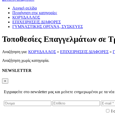
Αρχική σελίδα
Περιήγηση στις κατηγορίες
ΚΟΡΥΔΑΛΛΟΣ
ΕΠΙΧΕΙΡΗΣΕΙΣ ΔΙΑΦΟΡΕΣ
ΓΥΜΝΑΣΤΙΚΗΣ ΟΡΓΑΝΑ, ΣΥΣΚΕΥΕΣ
Τοποθεσίες Επαγγελμάτων σε Τ
Αναζήτηση για:
ΚΟΡΥΔΑΛΛΟΣ
»
ΕΠΙΧΕΙΡΗΣΕΙΣ ΔΙΑΦΟΡΕΣ
»
Αναζήτηση χωρίς κατηγορία.
NEWSLETTER
×
Εγγραφείτε στο newsletter μας και μείνετε ενημερωμένοι με τα νέα
I 