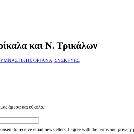
ρίκαλα και Ν. Τρικάλων
ΓΥΜΝΑΣΤΙΚΗΣ ΟΡΓΑΝΑ, ΣΥΣΚΕΥΕΣ
 μας άμεσα και εύκολα.
consent to receive email newsletters. I agree with the terms and privacy 