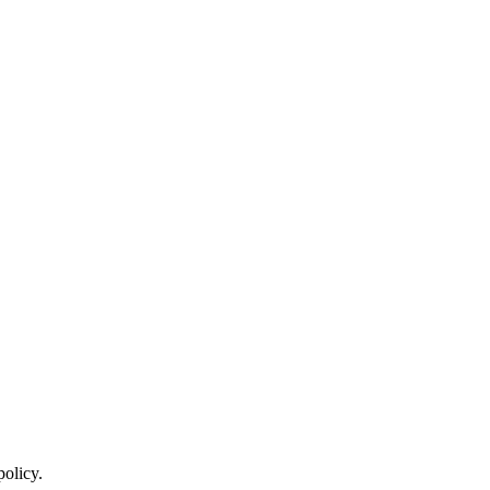
policy.