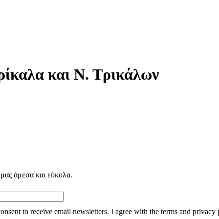
ρίκαλα και Ν. Τρικάλων
 μας άμεσα και εύκολα.
consent to receive email newsletters. I agree with the terms and privacy 