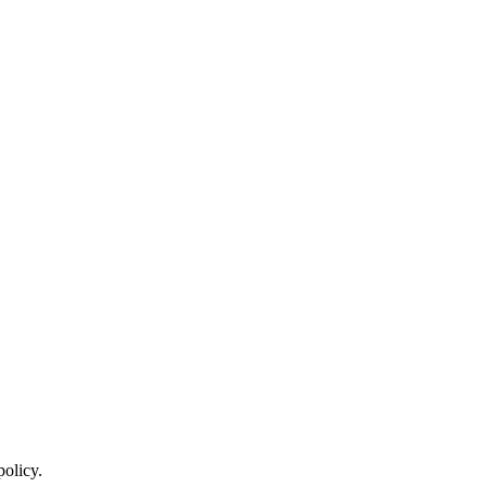
policy.