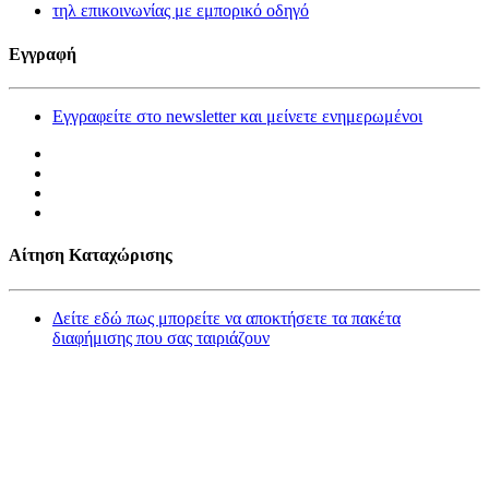
τηλ επικοινωνίας με εμπορικό οδηγό
Εγγραφή
Εγγραφείτε στο newsletter και μείνετε ενημερωμένοι
Αίτηση Καταχώρισης
Δείτε εδώ πως μπορείτε να αποκτήσετε τα πακέτα
διαφήμισης που σας ταιριάζουν