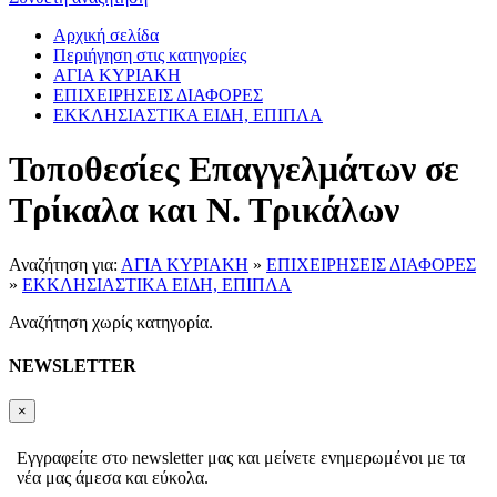
Αρχική σελίδα
Περιήγηση στις κατηγορίες
ΑΓΙΑ ΚΥΡΙΑΚΗ
ΕΠΙΧΕΙΡΗΣΕΙΣ ΔΙΑΦΟΡΕΣ
ΕΚΚΛΗΣΙΑΣΤΙΚΑ ΕΙΔΗ, ΕΠΙΠΛΑ
Τοποθεσίες Επαγγελμάτων σε
Τρίκαλα και Ν. Τρικάλων
Αναζήτηση για:
ΑΓΙΑ ΚΥΡΙΑΚΗ
»
ΕΠΙΧΕΙΡΗΣΕΙΣ ΔΙΑΦΟΡΕΣ
»
ΕΚΚΛΗΣΙΑΣΤΙΚΑ ΕΙΔΗ, ΕΠΙΠΛΑ
Αναζήτηση χωρίς κατηγορία.
NEWSLETTER
×
Εγγραφείτε στο newsletter μας και μείνετε ενημερωμένοι με τα
νέα μας άμεσα και εύκολα.