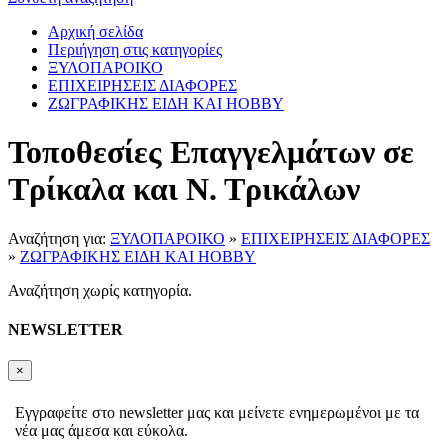
Αρχική σελίδα
Περιήγηση στις κατηγορίες
ΞΥΛΟΠΑΡΟΙΚΟ
ΕΠΙΧΕΙΡΗΣΕΙΣ ΔΙΑΦΟΡΕΣ
ΖΩΓΡΑΦΙΚΗΣ ΕΙΔΗ ΚΑΙ HOBBY
Τοποθεσίες Επαγγελμάτων σε
Τρίκαλα και Ν. Τρικάλων
Αναζήτηση για:
ΞΥΛΟΠΑΡΟΙΚΟ
»
ΕΠΙΧΕΙΡΗΣΕΙΣ ΔΙΑΦΟΡΕΣ
»
ΖΩΓΡΑΦΙΚΗΣ ΕΙΔΗ ΚΑΙ HOBBY
Αναζήτηση χωρίς κατηγορία.
NEWSLETTER
×
Εγγραφείτε στο newsletter μας και μείνετε ενημερωμένοι με τα
νέα μας άμεσα και εύκολα.