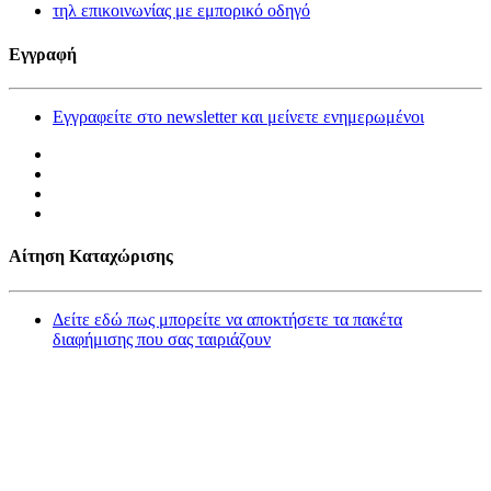
τηλ επικοινωνίας με εμπορικό οδηγό
Εγγραφή
Εγγραφείτε στο newsletter και μείνετε ενημερωμένοι
Αίτηση Καταχώρισης
Δείτε εδώ πως μπορείτε να αποκτήσετε τα πακέτα
διαφήμισης που σας ταιριάζουν