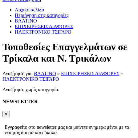
Αρχική σελίδα
Περιήγηση στις κατηγορίες
ΒΑΛΤΙΝΟ
ΕΠΙΧΕΙΡΗΣΕΙΣ ΔΙΑΦΟΡΕΣ
ΗΛΕΚΤΡΟΝΙΚΟ ΤΣΙΓΑΡΟ
Τοποθεσίες Επαγγελμάτων σε
Τρίκαλα και Ν. Τρικάλων
Αναζήτηση για:
ΒΑΛΤΙΝΟ
»
ΕΠΙΧΕΙΡΗΣΕΙΣ ΔΙΑΦΟΡΕΣ
»
ΗΛΕΚΤΡΟΝΙΚΟ ΤΣΙΓΑΡΟ
Αναζήτηση χωρίς κατηγορία.
NEWSLETTER
×
Εγγραφείτε στο newsletter μας και μείνετε ενημερωμένοι με τα
νέα μας άμεσα και εύκολα.