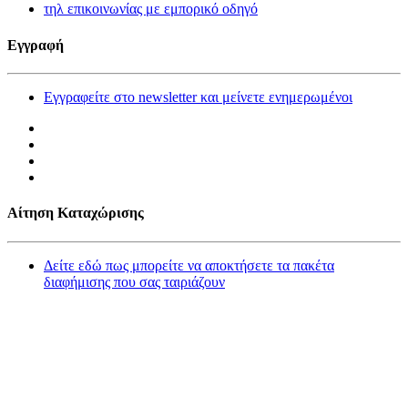
τηλ επικοινωνίας με εμπορικό οδηγό
Εγγραφή
Εγγραφείτε στο newsletter και μείνετε ενημερωμένοι
Αίτηση Καταχώρισης
Δείτε εδώ πως μπορείτε να αποκτήσετε τα πακέτα
διαφήμισης που σας ταιριάζουν