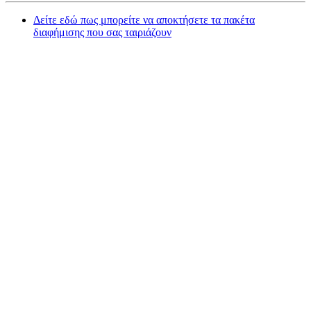
Δείτε εδώ πως μπορείτε να αποκτήσετε τα πακέτα
διαφήμισης που σας ταιριάζουν