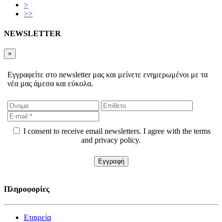
>
>>
NEWSLETTER
×
Εγγραφείτε στο newsletter μας και μείνετε ενημερωμένοι με τα
νέα μας άμεσα και εύκολα.
I consent to receive email newsletters. I agree with the terms
and privacy policy.
Πληροφορίες
Εταιρεία