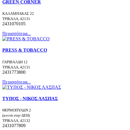
GREEN CORNER
ΚΑΛΑΜΠΑΚΑΣ 22
ΤΡΙΚΑΛΑ, 42131
2431070105
Περισσότερα...
PRESS & TOBACCO
ΓΑΡΙΒΑΛΔΗ 12
ΤΡΙΚΑΛΑ, 42131
2431773800
Περισσότερα...
ΤΥΠΟΣ - ΝΙΚΟΣ ΛΑΣΠΑΣ
ΘΕΡΜΟΠΥΛΩΝ 2
(κοντά στην ΔΕΗ)
ΤΡΙΚΑΛΑ, 42132
2431077809