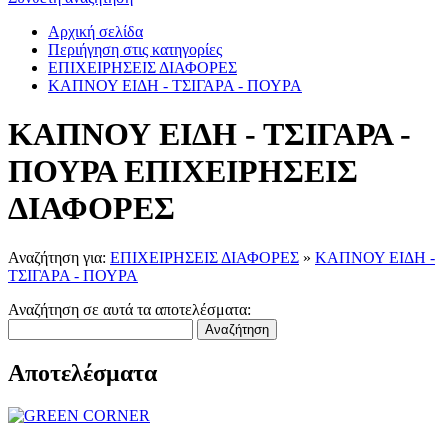
Αρχική σελίδα
Περιήγηση στις κατηγορίες
ΕΠΙΧΕΙΡΗΣΕΙΣ ΔΙΑΦΟΡΕΣ
ΚΑΠΝΟΥ ΕΙΔΗ - ΤΣΙΓΑΡΑ - ΠΟΥΡΑ
ΚΑΠΝΟΥ ΕΙΔΗ - ΤΣΙΓΑΡΑ -
ΠΟΥΡΑ ΕΠΙΧΕΙΡΗΣΕΙΣ
ΔΙΑΦΟΡΕΣ
Αναζήτηση για:
ΕΠΙΧΕΙΡΗΣΕΙΣ ΔΙΑΦΟΡΕΣ
»
ΚΑΠΝΟΥ ΕΙΔΗ -
ΤΣΙΓΑΡΑ - ΠΟΥΡΑ
Αναζήτηση σε αυτά τα αποτελέσματα:
Αναζήτηση
Αποτελέσματα