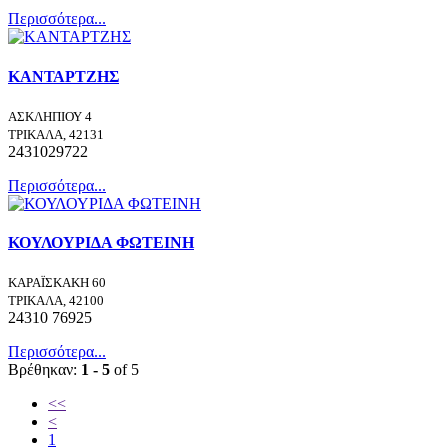
Περισσότερα...
ΚΑΝΤΑΡΤΖΗΣ
ΑΣΚΛΗΠΙΟΥ 4
ΤΡΙΚΑΛΑ, 42131
2431029722
Περισσότερα...
ΚΟΥΛΟΥΡΙΔΑ ΦΩΤΕΙΝΗ
ΚΑΡΑΪΣΚΑΚΗ 60
ΤΡΙΚΑΛΑ, 42100
24310 76925
Περισσότερα...
Βρέθηκαν:
1 - 5
of 5
<<
<
1