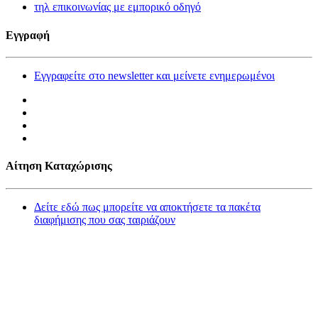
τηλ επικοινωνίας με εμπορικό οδηγό
Εγγραφή
Εγγραφείτε στο newsletter και μείνετε ενημερωμένοι
Αίτηση Καταχώρισης
Δείτε εδώ πως μπορείτε να αποκτήσετε τα πακέτα
διαφήμισης που σας ταιριάζουν