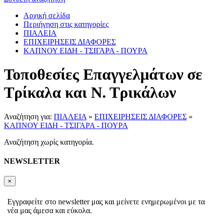
Αρχική σελίδα
Περιήγηση στις κατηγορίες
ΠΙΑΛΕΙΑ
ΕΠΙΧΕΙΡΗΣΕΙΣ ΔΙΑΦΟΡΕΣ
ΚΑΠΝΟΥ ΕΙΔΗ - ΤΣΙΓΑΡΑ - ΠΟΥΡΑ
Τοποθεσίες Επαγγελμάτων σε
Τρίκαλα και Ν. Τρικάλων
Αναζήτηση για:
ΠΙΑΛΕΙΑ
»
ΕΠΙΧΕΙΡΗΣΕΙΣ ΔΙΑΦΟΡΕΣ
»
ΚΑΠΝΟΥ ΕΙΔΗ - ΤΣΙΓΑΡΑ - ΠΟΥΡΑ
Αναζήτηση χωρίς κατηγορία.
NEWSLETTER
×
Εγγραφείτε στο newsletter μας και μείνετε ενημερωμένοι με τα
νέα μας άμεσα και εύκολα.