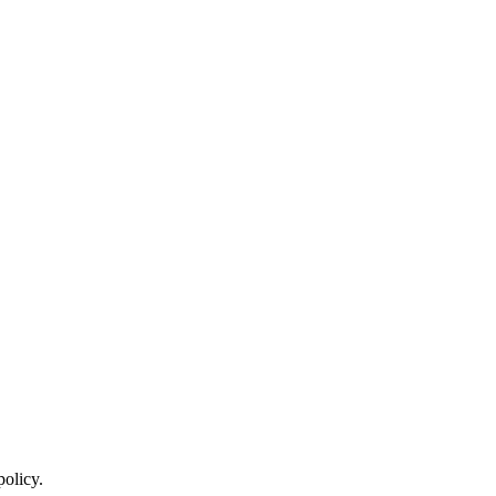
policy.