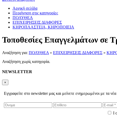
Αρχική σελίδα
Περιήγηση στις κατηγορίες
ΠΟΛΥΘΕΑ
ΕΠΙΧΕΙΡΗΣΕΙΣ ΔΙΑΦΟΡΕΣ
ΚΗΡΟΠΛΑΣΤΕΙΑ, ΚΗΡΟΠΟΙΕΙΑ
Τοποθεσίες Επαγγελμάτων σε Τ
Αναζήτηση για:
ΠΟΛΥΘΕΑ
»
ΕΠΙΧΕΙΡΗΣΕΙΣ ΔΙΑΦΟΡΕΣ
»
ΚΗΡΟ
Αναζήτηση χωρίς κατηγορία.
NEWSLETTER
×
Εγγραφείτε στο newsletter μας και μείνετε ενημερωμένοι με τα νέα
I 