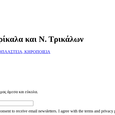
ρίκαλα και Ν. Τρικάλων
ΠΛΑΣΤΕΙΑ, ΚΗΡΟΠΟΙΕΙΑ
 μας άμεσα και εύκολα.
consent to receive email newsletters. I agree with the terms and privacy 