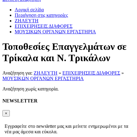
Αρχική σελίδα
Περιήγηση στις κατηγορίες
ΖΗΛΕΥΤΗ
ΕΠΙΧΕΙΡΗΣΕΙΣ ΔΙΑΦΟΡΕΣ
ΜΟΥΣΙΚΩΝ ΟΡΓΑΝΩΝ ΕΡΓΑΣΤΗΡΙΑ
Τοποθεσίες Επαγγελμάτων σε
Τρίκαλα και Ν. Τρικάλων
Αναζήτηση για:
ΖΗΛΕΥΤΗ
»
ΕΠΙΧΕΙΡΗΣΕΙΣ ΔΙΑΦΟΡΕΣ
»
ΜΟΥΣΙΚΩΝ ΟΡΓΑΝΩΝ ΕΡΓΑΣΤΗΡΙΑ
Αναζήτηση χωρίς κατηγορία.
NEWSLETTER
×
Εγγραφείτε στο newsletter μας και μείνετε ενημερωμένοι με τα
νέα μας άμεσα και εύκολα.