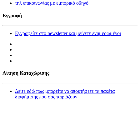
τηλ επικοινωνίας με εμπορικό οδηγό
Εγγραφή
Εγγραφείτε στο newsletter και μείνετε ενημερωμένοι
Αίτηση Καταχώρισης
Δείτε εδώ πως μπορείτε να αποκτήσετε τα πακέτα
διαφήμισης που σας ταιριάζουν