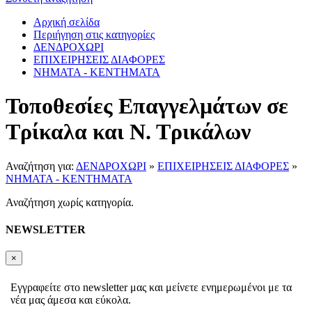
Αρχική σελίδα
Περιήγηση στις κατηγορίες
ΔΕΝΔΡΟΧΩΡΙ
ΕΠΙΧΕΙΡΗΣΕΙΣ ΔΙΑΦΟΡΕΣ
ΝΗΜΑΤΑ - ΚΕΝΤΗΜΑΤΑ
Τοποθεσίες Επαγγελμάτων σε
Τρίκαλα και Ν. Τρικάλων
Αναζήτηση για:
ΔΕΝΔΡΟΧΩΡΙ
»
ΕΠΙΧΕΙΡΗΣΕΙΣ ΔΙΑΦΟΡΕΣ
»
ΝΗΜΑΤΑ - ΚΕΝΤΗΜΑΤΑ
Αναζήτηση χωρίς κατηγορία.
NEWSLETTER
×
Εγγραφείτε στο newsletter μας και μείνετε ενημερωμένοι με τα
νέα μας άμεσα και εύκολα.