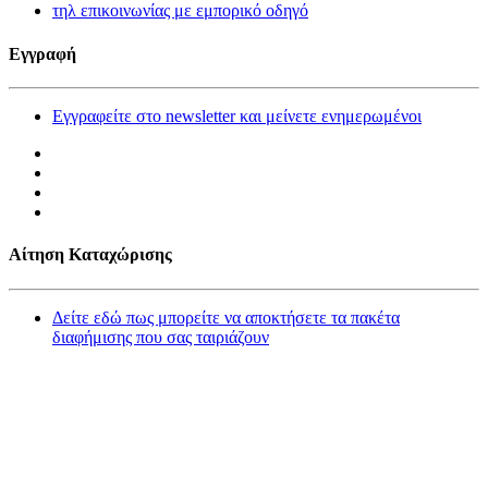
τηλ επικοινωνίας με εμπορικό οδηγό
Εγγραφή
Εγγραφείτε στο newsletter και μείνετε ενημερωμένοι
Αίτηση Καταχώρισης
Δείτε εδώ πως μπορείτε να αποκτήσετε τα πακέτα
διαφήμισης που σας ταιριάζουν