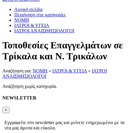
Αρχική σελίδα
Περιήγηση στις κατηγορίες
ΝΟΜΗ
ΙΑΤΡΟΙ & ΥΓΕΙΑ
ΙΑΤΡΟΙ ΑΝΑΙΣΘΗΣΙΟΛΟΓΟΙ
Τοποθεσίες Επαγγελμάτων σε
Τρίκαλα και Ν. Τρικάλων
Αναζήτηση για:
ΝΟΜΗ
»
ΙΑΤΡΟΙ & ΥΓΕΙΑ
»
ΙΑΤΡΟΙ
ΑΝΑΙΣΘΗΣΙΟΛΟΓΟΙ
Αναζήτηση χωρίς κατηγορία.
NEWSLETTER
×
Εγγραφείτε στο newsletter μας και μείνετε ενημερωμένοι με τα
νέα μας άμεσα και εύκολα.