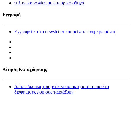
τηλ επικοινωνίας με εμπορικό οδηγό
Εγγραφή
Εγγραφείτε στο newsletter και μείνετε ενημερωμένοι
Αίτηση Καταχώρισης
Δείτε εδώ πως μπορείτε να αποκτήσετε τα πακέτα
διαφήμισης που σας ταιριάζουν