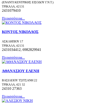
(ΕΝΑΝΤΙ ΚΕΝΤΡΙΚΗΣ ΕΙΣΟΔΟΥ Γ.Ν.Τ.)
ΤΡΙΚΑΛΑ, 42131
2431079410
Περισσότερα...
ΚΟΝΤΟΣ ΝΙΚΟΛΑΟΣ
ΑΣΚΛΗΠΙΟΥ 17
ΤΡΙΚΑΛΑ, 42131
2431034412, 6982829941
Περισσότερα...
ΑΘΑΝΑΣΙΟΥ ΕΛΕΝΗ
ΒΑΣΙΛΕΙΟΥ ΤΣΙΤΣΑΝΗ 22
ΤΡΙΚΑΛΑ, 421 32
24310 27363
Περισσότερα...