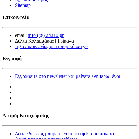
Sitemap
Επικοινωνία
email:
info (@) 24310.gr
Δέλτα Καλαμπάκας | Τρίκαλα
τηλ επικοινωνίας με εμπορικό οδηγό
Εγγραφή
Εγγραφείτε στο newsletter και μείνετε ενημερωμένοι
Αίτηση Καταχώρισης
Δείτε εδώ πως μπορείτε να αποκτήσετε τα πακέτα