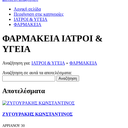
Αρχική σελίδα
Περιήγηση στις κατηγορίες
ΙΑΤΡΟΙ & ΥΓΕΙΑ
ΦΑΡΜΑΚΕΙΑ
ΦΑΡΜΑΚΕΙΑ ΙΑΤΡΟΙ &
ΥΓΕΙΑ
Αναζήτηση για:
ΙΑΤΡΟΙ & ΥΓΕΙΑ
»
ΦΑΡΜΑΚΕΙΑ
Αναζήτηση σε αυτά τα αποτελέσματα:
Αναζήτηση
Αποτελέσματα
ΖΥΓΟΥΡΑΚΗΣ ΚΩΝΣΤΑΝΤΙΝΟΣ
ΑΡΡΙΑΝΟΥ 30