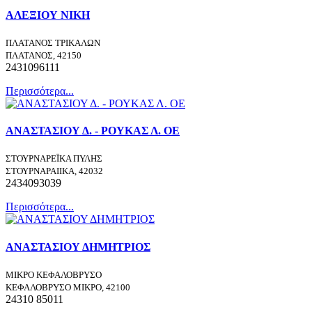
ΑΛΕΞΙΟΥ ΝΙΚΗ
ΠΛΑΤΑΝΟΣ ΤΡΙΚΑΛΩΝ
ΠΛΑΤΑΝΟΣ, 42150
2431096111
Περισσότερα...
ΑΝΑΣΤΑΣΙΟΥ Δ. - ΡΟΥΚΑΣ Λ. ΟΕ
ΣΤΟΥΡΝΑΡΕΪΚΑ ΠΥΛΗΣ
ΣΤΟΥΡΝΑΡΑΙΙΚΑ, 42032
2434093039
Περισσότερα...
ΑΝΑΣΤΑΣΙΟΥ ΔΗΜΗΤΡΙΟΣ
ΜΙΚΡΟ ΚΕΦΑΛΟΒΡΥΣΟ
ΚΕΦΑΛΟΒΡΥΣΟ ΜΙΚΡΟ, 42100
24310 85011