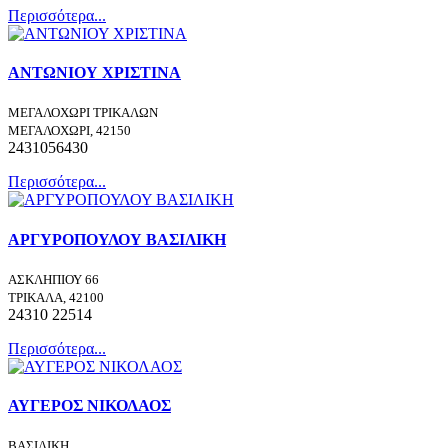
Περισσότερα...
ΑΝΤΩΝΙΟΥ ΧΡΙΣΤΙΝΑ
ΜΕΓΑΛΟΧΩΡΙ ΤΡΙΚΑΛΩΝ
ΜΕΓΑΛΟΧΩΡΙ, 42150
2431056430
Περισσότερα...
ΑΡΓΥΡΟΠΟΥΛΟΥ ΒΑΣΙΛΙΚΗ
ΑΣΚΛΗΠΙΟΥ 66
ΤΡΙΚΑΛΑ, 42100
24310 22514
Περισσότερα...
ΑΥΓΕΡΟΣ ΝΙΚΟΛΑΟΣ
ΒΑΣΙΛΙΚΗ