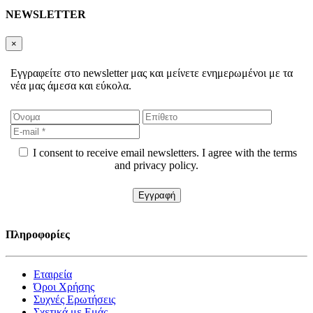
NEWSLETTER
×
Εγγραφείτε στο newsletter μας και μείνετε ενημερωμένοι με τα
νέα μας άμεσα και εύκολα.
I consent to receive email newsletters. I agree with the terms
and privacy policy.
Πληροφορίες
Εταιρεία
Όροι Χρήσης
Συχνές Ερωτήσεις
Σχετικά με Εμάς