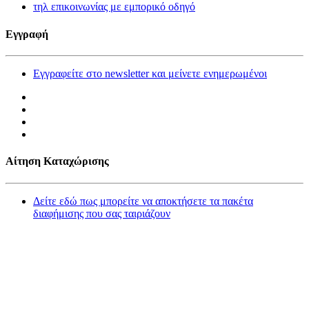
τηλ επικοινωνίας με εμπορικό οδηγό
Εγγραφή
Εγγραφείτε στο newsletter και μείνετε ενημερωμένοι
Αίτηση Καταχώρισης
Δείτε εδώ πως μπορείτε να αποκτήσετε τα πακέτα
διαφήμισης που σας ταιριάζουν