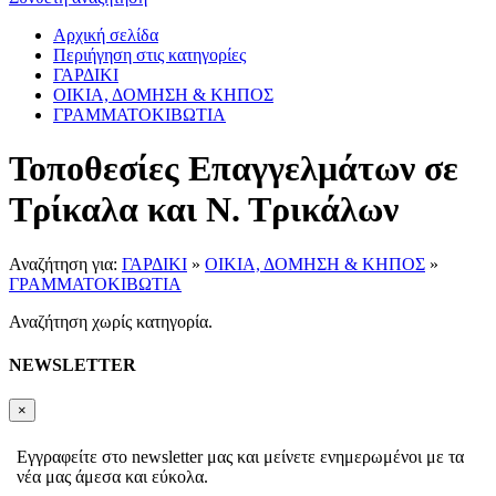
Αρχική σελίδα
Περιήγηση στις κατηγορίες
ΓΑΡΔΙΚΙ
ΟΙΚΙΑ, ΔΟΜΗΣΗ & ΚΗΠΟΣ
ΓΡΑΜΜΑΤΟΚΙΒΩΤΙΑ
Τοποθεσίες Επαγγελμάτων σε
Τρίκαλα και Ν. Τρικάλων
Αναζήτηση για:
ΓΑΡΔΙΚΙ
»
ΟΙΚΙΑ, ΔΟΜΗΣΗ & ΚΗΠΟΣ
»
ΓΡΑΜΜΑΤΟΚΙΒΩΤΙΑ
Αναζήτηση χωρίς κατηγορία.
NEWSLETTER
×
Εγγραφείτε στο newsletter μας και μείνετε ενημερωμένοι με τα
νέα μας άμεσα και εύκολα.