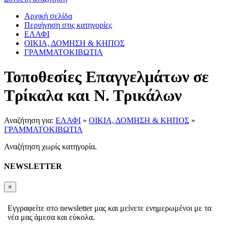
Αρχική σελίδα
Περιήγηση στις κατηγορίες
ΕΛΑΦΙ
ΟΙΚΙΑ, ΔΟΜΗΣΗ & ΚΗΠΟΣ
ΓΡΑΜΜΑΤΟΚΙΒΩΤΙΑ
Τοποθεσίες Επαγγελμάτων σε
Τρίκαλα και Ν. Τρικάλων
Αναζήτηση για:
ΕΛΑΦΙ
»
ΟΙΚΙΑ, ΔΟΜΗΣΗ & ΚΗΠΟΣ
»
ΓΡΑΜΜΑΤΟΚΙΒΩΤΙΑ
Αναζήτηση χωρίς κατηγορία.
NEWSLETTER
×
Εγγραφείτε στο newsletter μας και μείνετε ενημερωμένοι με τα
νέα μας άμεσα και εύκολα.