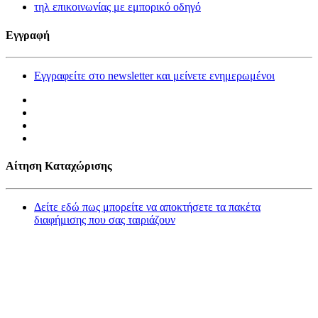
τηλ επικοινωνίας με εμπορικό οδηγό
Εγγραφή
Εγγραφείτε στο newsletter και μείνετε ενημερωμένοι
Αίτηση Καταχώρισης
Δείτε εδώ πως μπορείτε να αποκτήσετε τα πακέτα
διαφήμισης που σας ταιριάζουν