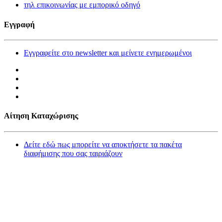
τηλ επικοινωνίας με εμπορικό οδηγό
Εγγραφή
Εγγραφείτε στο newsletter και μείνετε ενημερωμένοι
Αίτηση Καταχώρισης
Δείτε εδώ πως μπορείτε να αποκτήσετε τα πακέτα
διαφήμισης που σας ταιριάζουν