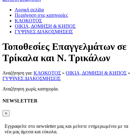
Αρχική σελίδα
Περιήγηση στις κατηγορίες
ΚΛΟΚΟΤΟΣ
ΟΙΚΙΑ, ΔΟΜΗΣΗ & ΚΗΠΟΣ
ΓΥΨΙΝΕΣ ΔΙΑΚΟΣΜΗΣΕΙΣ
Τοποθεσίες Επαγγελμάτων σε
Τρίκαλα και Ν. Τρικάλων
Αναζήτηση για:
ΚΛΟΚΟΤΟΣ
»
ΟΙΚΙΑ, ΔΟΜΗΣΗ & ΚΗΠΟΣ
»
ΓΥΨΙΝΕΣ ΔΙΑΚΟΣΜΗΣΕΙΣ
Αναζήτηση χωρίς κατηγορία.
NEWSLETTER
×
Εγγραφείτε στο newsletter μας και μείνετε ενημερωμένοι με τα
νέα μας άμεσα και εύκολα.