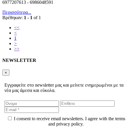
6977207613 - 6986048591
Περισσότερα...
Βρέθηκαν:
1 - 1
of 1
<<
<
1
>
>>
NEWSLETTER
×
Εγγραφείτε στο newsletter μας και μείνετε ενημερωμένοι με τα
νέα μας άμεσα και εύκολα.
I consent to receive email newsletters. I agree with the terms
and privacy policy.