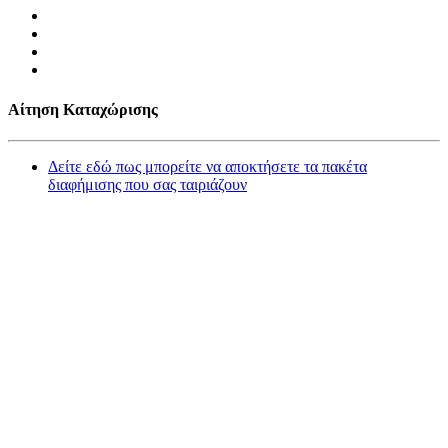
Αίτηση Καταχώρισης
Δείτε εδώ πως μπορείτε να αποκτήσετε τα πακέτα
διαφήμισης που σας ταιριάζουν