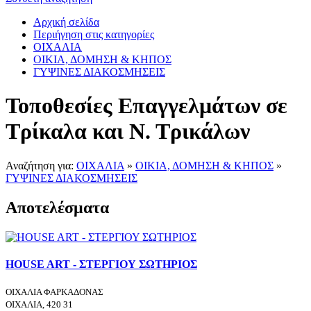
Αρχική σελίδα
Περιήγηση στις κατηγορίες
ΟΙΧΑΛΙΑ
ΟΙΚΙΑ, ΔΟΜΗΣΗ & ΚΗΠΟΣ
ΓΥΨΙΝΕΣ ΔΙΑΚΟΣΜΗΣΕΙΣ
Τοποθεσίες Επαγγελμάτων σε
Τρίκαλα και Ν. Τρικάλων
Αναζήτηση για:
ΟΙΧΑΛΙΑ
»
ΟΙΚΙΑ, ΔΟΜΗΣΗ & ΚΗΠΟΣ
»
ΓΥΨΙΝΕΣ ΔΙΑΚΟΣΜΗΣΕΙΣ
Αποτελέσματα
HOUSE ART - ΣΤΕΡΓΙΟΥ ΣΩΤΗΡΙΟΣ
ΟΙΧΑΛΙΑ ΦΑΡΚΑΔΟΝΑΣ
ΟΙΧΑΛΙΑ, 420 31