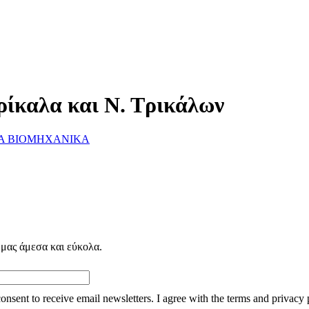
ρίκαλα και Ν. Τρικάλων
Α ΒΙΟΜΗΧΑΝΙΚΑ
 μας άμεσα και εύκολα.
consent to receive email newsletters. I agree with the terms and privacy 