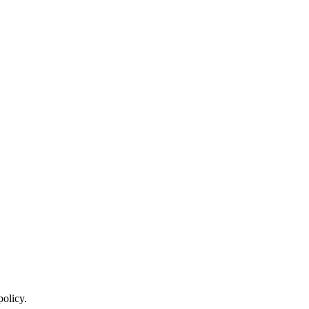
policy.