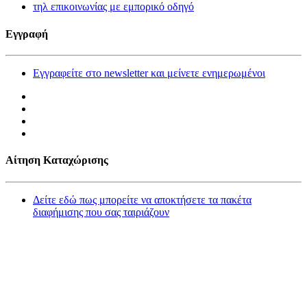
τηλ επικοινωνίας με εμπορικό οδηγό
Εγγραφή
Εγγραφείτε στο newsletter και μείνετε ενημερωμένοι
Αίτηση Καταχώρισης
Δείτε εδώ πως μπορείτε να αποκτήσετε τα πακέτα
διαφήμισης που σας ταιριάζουν