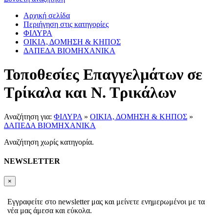
Αρχική σελίδα
Περιήγηση στις κατηγορίες
ΦΙΛΥΡΑ
ΟΙΚΙΑ, ΔΟΜΗΣΗ & ΚΗΠΟΣ
ΔΑΠΕΔΑ ΒΙΟΜΗΧΑΝΙΚΑ
Τοποθεσίες Επαγγελμάτων σε
Τρίκαλα και Ν. Τρικάλων
Αναζήτηση για:
ΦΙΛΥΡΑ
»
ΟΙΚΙΑ, ΔΟΜΗΣΗ & ΚΗΠΟΣ
»
ΔΑΠΕΔΑ ΒΙΟΜΗΧΑΝΙΚΑ
Αναζήτηση χωρίς κατηγορία.
NEWSLETTER
×
Εγγραφείτε στο newsletter μας και μείνετε ενημερωμένοι με τα
νέα μας άμεσα και εύκολα.