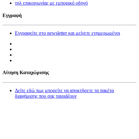
τηλ επικοινωνίας με εμπορικό οδηγό
Εγγραφή
Εγγραφείτε στο newsletter και μείνετε ενημερωμένοι
Αίτηση Καταχώρισης
Δείτε εδώ πως μπορείτε να αποκτήσετε τα πακέτα
διαφήμισης που σας ταιριάζουν