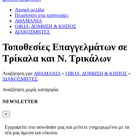
Αρχική σελίδα
Περιήγηση στις κατηγορίες
ΑΘΑΜΑΝΙΑ
ΟΙΚΙΑ, ΔΟΜΗΣΗ & ΚΗΠΟΣ
ΔΙΑΚΟΣΜΗΤΕΣ
Τοποθεσίες Επαγγελμάτων σε
Τρίκαλα και Ν. Τρικάλων
Αναζήτηση για:
ΑΘΑΜΑΝΙΑ
»
ΟΙΚΙΑ, ΔΟΜΗΣΗ & ΚΗΠΟΣ
»
ΔΙΑΚΟΣΜΗΤΕΣ
Αναζήτηση χωρίς κατηγορία.
NEWSLETTER
×
Εγγραφείτε στο newsletter μας και μείνετε ενημερωμένοι με τα
νέα μας άμεσα και εύκολα.