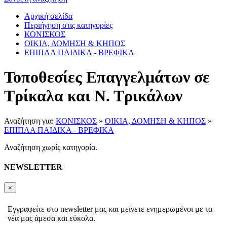
Αρχική σελίδα
Περιήγηση στις κατηγορίες
ΚΟΝΙΣΚΟΣ
ΟΙΚΙΑ, ΔΟΜΗΣΗ & ΚΗΠΟΣ
ΕΠΙΠΛΑ ΠΑΙΔΙΚΑ - ΒΡΕΦΙΚΑ
Τοποθεσίες Επαγγελμάτων σε
Τρίκαλα και Ν. Τρικάλων
Αναζήτηση για:
ΚΟΝΙΣΚΟΣ
»
ΟΙΚΙΑ, ΔΟΜΗΣΗ & ΚΗΠΟΣ
»
ΕΠΙΠΛΑ ΠΑΙΔΙΚΑ - ΒΡΕΦΙΚΑ
Αναζήτηση χωρίς κατηγορία.
NEWSLETTER
×
Εγγραφείτε στο newsletter μας και μείνετε ενημερωμένοι με τα
νέα μας άμεσα και εύκολα.