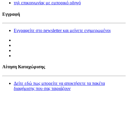
τηλ επικοινωνίας με εμπορικό οδηγό
Εγγραφή
Εγγραφείτε στο newsletter και μείνετε ενημερωμένοι
Αίτηση Καταχώρισης
Δείτε εδώ πως μπορείτε να αποκτήσετε τα πακέτα
διαφήμισης που σας ταιριάζουν