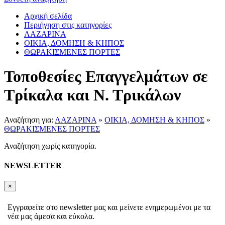
Αρχική σελίδα
Περιήγηση στις κατηγορίες
ΛΑΖΑΡΙΝΑ
ΟΙΚΙΑ, ΔΟΜΗΣΗ & ΚΗΠΟΣ
ΘΩΡΑΚΙΣΜΕΝΕΣ ΠΟΡΤΕΣ
Τοποθεσίες Επαγγελμάτων σε
Τρίκαλα και Ν. Τρικάλων
Αναζήτηση για:
ΛΑΖΑΡΙΝΑ
»
ΟΙΚΙΑ, ΔΟΜΗΣΗ & ΚΗΠΟΣ
»
ΘΩΡΑΚΙΣΜΕΝΕΣ ΠΟΡΤΕΣ
Αναζήτηση χωρίς κατηγορία.
NEWSLETTER
×
Εγγραφείτε στο newsletter μας και μείνετε ενημερωμένοι με τα
νέα μας άμεσα και εύκολα.