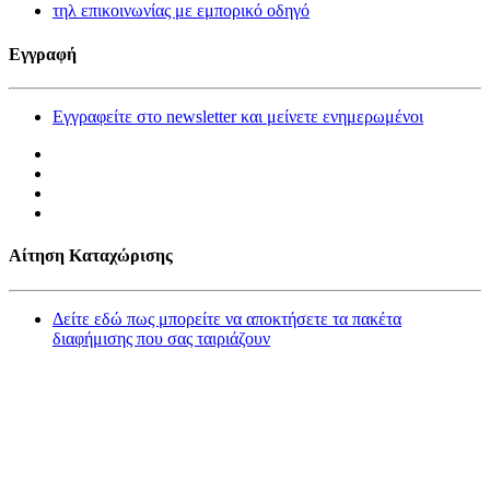
τηλ επικοινωνίας με εμπορικό οδηγό
Εγγραφή
Εγγραφείτε στο newsletter και μείνετε ενημερωμένοι
Αίτηση Καταχώρισης
Δείτε εδώ πως μπορείτε να αποκτήσετε τα πακέτα
διαφήμισης που σας ταιριάζουν