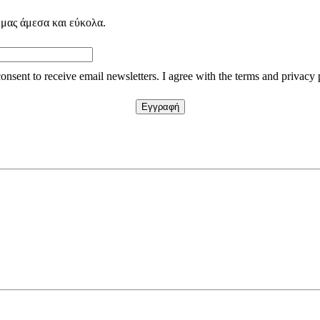
 μας άμεσα και εύκολα.
consent to receive email newsletters. I agree with the terms and privacy 