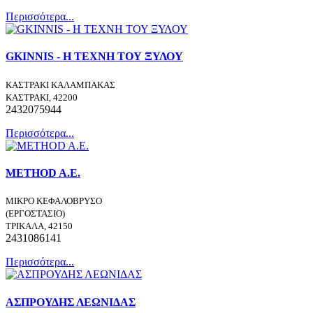
Περισσότερα...
GKINNIS - Η ΤΕΧΝΗ ΤΟΥ ΞΥΛΟΥ
ΚΑΣΤΡΑΚΙ ΚΑΛΑΜΠΑΚΑΣ
ΚΑΣΤΡΑΚΙ, 42200
2432075944
Περισσότερα...
METHOD A.E.
ΜΙΚΡΟ ΚΕΦΑΛΟΒΡΥΣΟ
(ΕΡΓΟΣΤΑΣΙΟ)
ΤΡΙΚΑΛΑ, 42150
2431086141
Περισσότερα...
ΑΣΠΡΟΥΔΗΣ ΛΕΩΝΙΔΑΣ