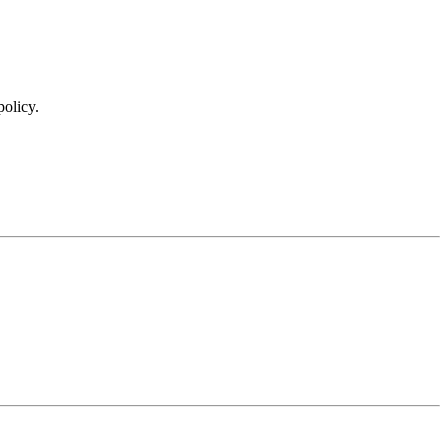
policy.