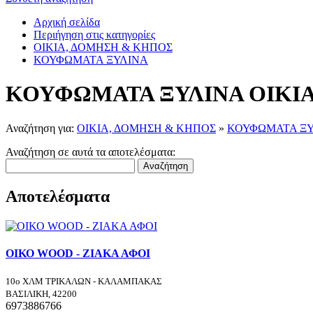
Αρχική σελίδα
Περιήγηση στις κατηγορίες
ΟΙΚΙΑ, ΔΟΜΗΣΗ & ΚΗΠΟΣ
ΚΟΥΦΩΜΑΤΑ ΞΥΛΙΝΑ
ΚΟΥΦΩΜΑΤΑ ΞΥΛΙΝΑ ΟΙΚΙ
Αναζήτηση για:
ΟΙΚΙΑ, ΔΟΜΗΣΗ & ΚΗΠΟΣ
»
ΚΟΥΦΩΜΑΤΑ ΞΥ
Αναζήτηση σε αυτά τα αποτελέσματα:
Αναζήτηση
Αποτελέσματα
ΟΙΚΟ WOOD - ΖΙΑΚΑ ΑΦΟΙ
10ο ΧΛΜ ΤΡΙΚΑΛΩΝ - ΚΑΛΑΜΠΑΚΑΣ
ΒΑΣΙΛΙΚΗ, 42200
6973886766