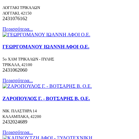
ΛΟΓΓΑΚΙ ΤΡΙΚΑΛΩΝ
ΛΟΓΓΑΚΙ, 42150
2431076162
Περισσότερα...
ΓΕΩΡΓΟΜΑΝΟΥ ΙΩΑΝΝΗ ΑΦΟΙ Ο.Ε.
5ο ΧΛΜ ΤΡΙΚΑΛΩΝ - ΠΥΛΗΣ
ΤΡΙΚΑΛΑ, 42100
2431062060
Περισσότερα...
ΖΑΡΟΠΟΥΛΟΣ Γ. - ΒΟΤΣΑΡΗΣ Β. Ο.Ε.
ΝΙΚ. ΠΛΑΣΤΗΡΑ 14
ΚΑΛΑΜΠΑΚΑ, 42200
2432024689
Περισσότερα...