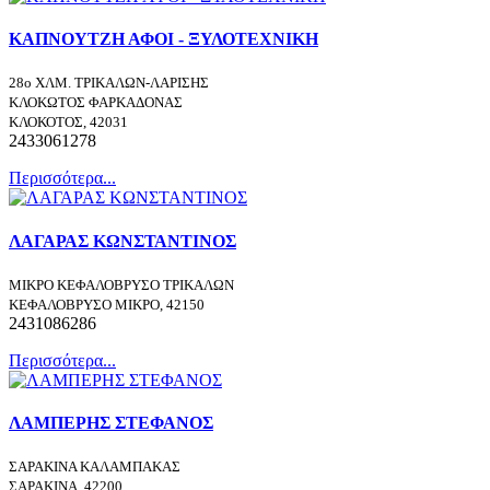
ΚΑΠΝΟΥΤΖΗ ΑΦΟΙ - ΞΥΛΟΤΕΧΝΙΚΗ
28ο ΧΛΜ. ΤΡΙΚΑΛΩΝ-ΛΑΡΙΣΗΣ
ΚΛΟΚΩΤΟΣ ΦΑΡΚΑΔΟΝΑΣ
ΚΛΟΚΟΤΟΣ, 42031
2433061278
Περισσότερα...
ΛΑΓΑΡΑΣ ΚΩΝΣΤΑΝΤΙΝΟΣ
ΜΙΚΡΟ ΚΕΦΑΛΟΒΡΥΣΟ ΤΡΙΚΑΛΩΝ
ΚΕΦΑΛΟΒΡΥΣΟ ΜΙΚΡΟ, 42150
2431086286
Περισσότερα...
ΛΑΜΠΕΡΗΣ ΣΤΕΦΑΝΟΣ
ΣΑΡΑΚΙΝΑ ΚΑΛΑΜΠΑΚΑΣ
ΣΑΡΑΚΙΝΑ, 42200