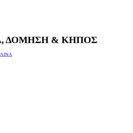
Α, ΔΟΜΗΣΗ & ΚΗΠΟΣ
ΛΙΝΑ