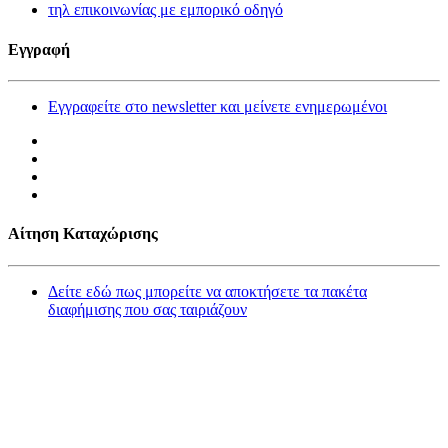
τηλ επικοινωνίας με εμπορικό οδηγό
Εγγραφή
Εγγραφείτε στο newsletter και μείνετε ενημερωμένοι
Αίτηση Καταχώρισης
Δείτε εδώ πως μπορείτε να αποκτήσετε τα πακέτα
διαφήμισης που σας ταιριάζουν