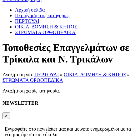
Αρχική σελίδα
Περιήγηση στις κατηγορίες
ΠΕΡΤΟΥΛΙ
ΟΙΚΙΑ, ΔΟΜΗΣΗ & ΚΗΠΟΣ
ΣΤΡΩΜΑΤΑ ΟΡΘΟΠΕΔΙΚΑ
Τοποθεσίες Επαγγελμάτων σε
Τρίκαλα και Ν. Τρικάλων
Αναζήτηση για:
ΠΕΡΤΟΥΛΙ
»
ΟΙΚΙΑ, ΔΟΜΗΣΗ & ΚΗΠΟΣ
»
ΣΤΡΩΜΑΤΑ ΟΡΘΟΠΕΔΙΚΑ
Αναζήτηση χωρίς κατηγορία.
NEWSLETTER
×
Εγγραφείτε στο newsletter μας και μείνετε ενημερωμένοι με τα
νέα μας άμεσα και εύκολα.