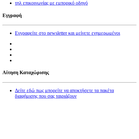
τηλ επικοινωνίας με εμπορικό οδηγό
Εγγραφή
Εγγραφείτε στο newsletter και μείνετε ενημερωμένοι
Αίτηση Καταχώρισης
Δείτε εδώ πως μπορείτε να αποκτήσετε τα πακέτα
διαφήμισης που σας ταιριάζουν