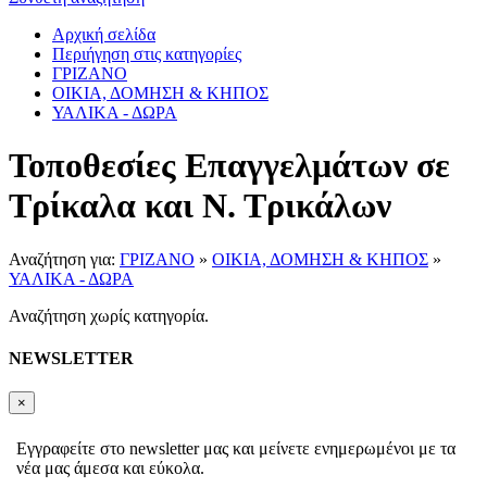
Αρχική σελίδα
Περιήγηση στις κατηγορίες
ΓΡΙΖΑΝΟ
ΟΙΚΙΑ, ΔΟΜΗΣΗ & ΚΗΠΟΣ
ΥΑΛΙΚΑ - ΔΩΡΑ
Τοποθεσίες Επαγγελμάτων σε
Τρίκαλα και Ν. Τρικάλων
Αναζήτηση για:
ΓΡΙΖΑΝΟ
»
ΟΙΚΙΑ, ΔΟΜΗΣΗ & ΚΗΠΟΣ
»
ΥΑΛΙΚΑ - ΔΩΡΑ
Αναζήτηση χωρίς κατηγορία.
NEWSLETTER
×
Εγγραφείτε στο newsletter μας και μείνετε ενημερωμένοι με τα
νέα μας άμεσα και εύκολα.