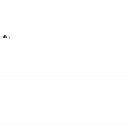
policy.