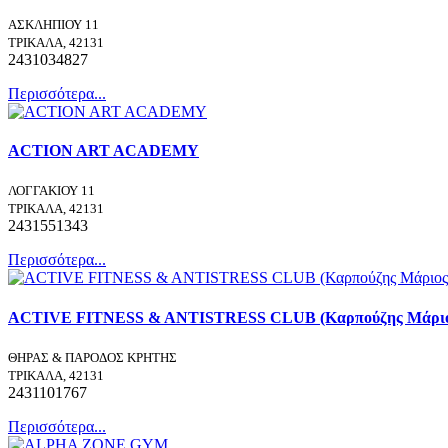
ΑΣΚΛΗΠΙΟΥ 11
ΤΡΙΚΑΛΑ, 42131
2431034827
Περισσότερα...
ACTION ART ACADEMY
ΛΟΓΓΑΚΙΟΥ 11
ΤΡΙΚΑΛΑ, 42131
2431551343
Περισσότερα...
ACTIVE FITNESS & ANTISTRESS CLUB (Καρπούζης Μάριος 
ΘΗΡΑΣ & ΠΑΡΟΔΟΣ ΚΡΗΤΗΣ
ΤΡΙΚΑΛΑ, 42131
2431101767
Περισσότερα...