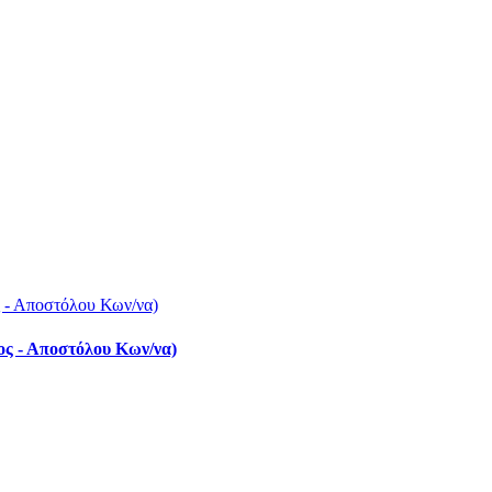
- Αποστόλου Κων/να)