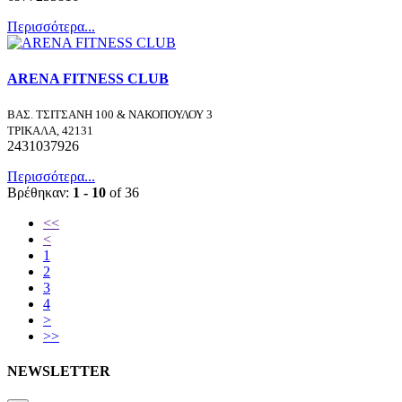
Περισσότερα...
ARENA FITNESS CLUB
ΒΑΣ. ΤΣΙΤΣΑΝΗ 100 & ΝΑΚΟΠΟΥΛΟΥ 3
ΤΡΙΚΑΛΑ, 42131
2431037926
Περισσότερα...
Βρέθηκαν:
1 - 10
of 36
<<
<
1
2
3
4
>
>>
NEWSLETTER