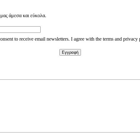
 μας άμεσα και εύκολα.
consent to receive email newsletters. I agree with the terms and privacy 