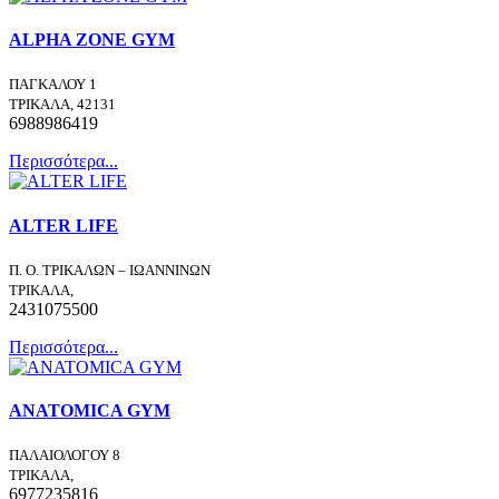
ALPHA ZONE GYM
ΠΑΓΚΑΛΟΥ 1
ΤΡΙΚΑΛΑ, 42131
6988986419
Περισσότερα...
ALTER LIFE
Π. Ο. ΤΡΙΚΑΛΩΝ – ΙΩΑΝΝΙΝΩΝ
ΤΡΙΚΑΛΑ,
2431075500
Περισσότερα...
ANATOMICA GYM
ΠΑΛΑΙΟΛΟΓΟΥ 8
ΤΡΙΚΑΛΑ,
6977235816