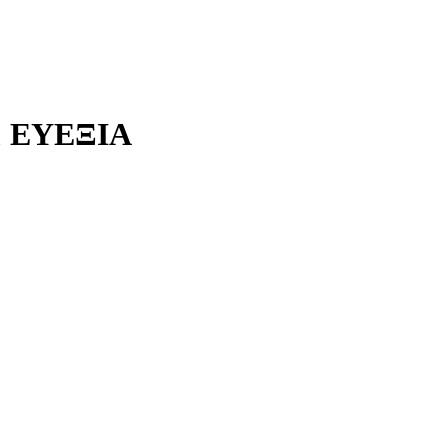
 ΕΥΕΞΙΑ