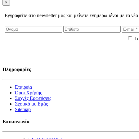
×
Εγγραφείτε στο newsletter μας και μείνετε ενημερωμένοι με τα νέα
I 
Πληροφορίες
Εταιρεία
Όροι Χρήσης
Συχνές Ερωτήσεις
Σχετικά με Εμάς
Sitemap
Επικοινωνία