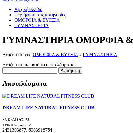
Αρχική σελίδα
Περιήγηση στις κατηγορίες
ΟΜΟΡΦΙΑ & ΕΥΕΞΙΑ
ΓΥΜΝΑΣΤΗΡΙΑ
ΓΥΜΝΑΣΤΗΡΙΑ ΟΜΟΡΦΙΑ &
Αναζήτηση για:
ΟΜΟΡΦΙΑ & ΕΥΕΞΙΑ
»
ΓΥΜΝΑΣΤΗΡΙΑ
Αναζήτηση σε αυτά τα αποτελέσματα:
Αναζήτηση
Αποτελέσματα
DREAM LIFE NATURAL FITNESS CLUB
ΣΩΚΡΑΤΟΥΣ 28
ΤΡΙΚΑΛΑ, 42132
2431303877, 6983918754