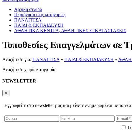
Αρχική σελίδα
Περιήγηση στις κατηγορίες
ΠΑΝΑΓΙΤΣΑ
ΠΑΙΔΙ & ΕΚΠΑΙΔΕΥΣΗ
ΑΘΛΗΤΙΚΑ ΚΕΝΤΡΑ, ΑΘΛΗΤΙΚΕΣ ΕΓΚΑΤΑΣΤΑΣΕΙΣ
Τοποθεσίες Επαγγελμάτων σε Τ
Αναζήτηση για:
ΠΑΝΑΓΙΤΣΑ
»
ΠΑΙΔΙ & ΕΚΠΑΙΔΕΥΣΗ
»
ΑΘΛΗ
Αναζήτηση χωρίς κατηγορία.
NEWSLETTER
×
Εγγραφείτε στο newsletter μας και μείνετε ενημερωμένοι με τα νέα
I 