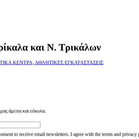
ρίκαλα και Ν. Τρικάλων
ΤΙΚΑ ΚΕΝΤΡΑ, ΑΘΛΗΤΙΚΕΣ ΕΓΚΑΤΑΣΤΑΣΕΙΣ
 μας άμεσα και εύκολα.
consent to receive email newsletters. I agree with the terms and privacy 