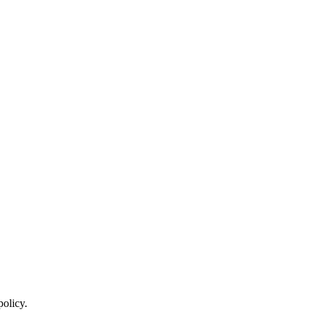
policy.