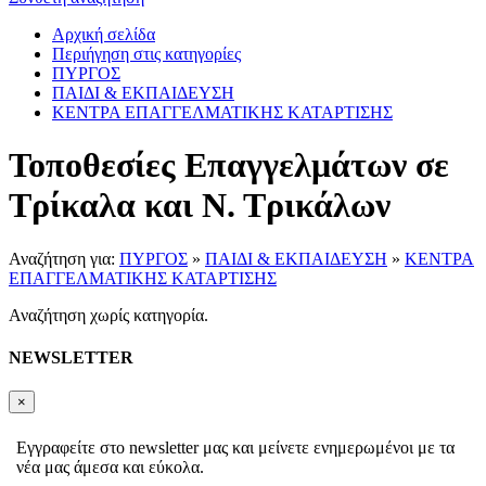
Αρχική σελίδα
Περιήγηση στις κατηγορίες
ΠΥΡΓΟΣ
ΠΑΙΔΙ & ΕΚΠΑΙΔΕΥΣΗ
ΚΕΝΤΡΑ ΕΠΑΓΓΕΛΜΑΤΙΚΗΣ ΚΑΤΑΡΤΙΣΗΣ
Τοποθεσίες Επαγγελμάτων σε
Τρίκαλα και Ν. Τρικάλων
Αναζήτηση για:
ΠΥΡΓΟΣ
»
ΠΑΙΔΙ & ΕΚΠΑΙΔΕΥΣΗ
»
ΚΕΝΤΡΑ
ΕΠΑΓΓΕΛΜΑΤΙΚΗΣ ΚΑΤΑΡΤΙΣΗΣ
Αναζήτηση χωρίς κατηγορία.
NEWSLETTER
×
Εγγραφείτε στο newsletter μας και μείνετε ενημερωμένοι με τα
νέα μας άμεσα και εύκολα.