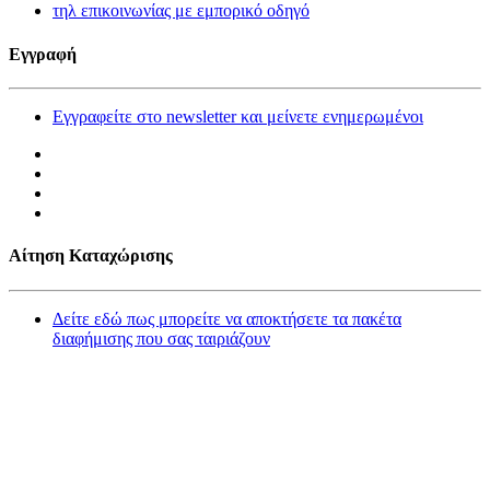
τηλ επικοινωνίας με εμπορικό οδηγό
Εγγραφή
Εγγραφείτε στο newsletter και μείνετε ενημερωμένοι
Αίτηση Καταχώρισης
Δείτε εδώ πως μπορείτε να αποκτήσετε τα πακέτα
διαφήμισης που σας ταιριάζουν