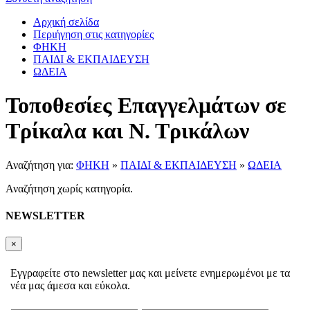
Αρχική σελίδα
Περιήγηση στις κατηγορίες
ΦΗΚΗ
ΠΑΙΔΙ & ΕΚΠΑΙΔΕΥΣΗ
ΩΔΕΙΑ
Τοποθεσίες Επαγγελμάτων σε
Τρίκαλα και Ν. Τρικάλων
Αναζήτηση για:
ΦΗΚΗ
»
ΠΑΙΔΙ & ΕΚΠΑΙΔΕΥΣΗ
»
ΩΔΕΙΑ
Αναζήτηση χωρίς κατηγορία.
NEWSLETTER
×
Εγγραφείτε στο newsletter μας και μείνετε ενημερωμένοι με τα
νέα μας άμεσα και εύκολα.