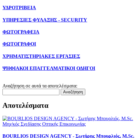
ΥΔΡΟΤΡΙΒΕΙΑ
ΥΠΗΡΕΣΙΕΣ ΦΥΛΑΞΗΣ - SECURITY
ΦΩΤΟΓΡΑΦΕΙΑ
ΦΩΤΟΓΡΑΦΟΙ
ΧΡΗΜΑΤΙΣΤΗΡΙΑΚΕΣ ΕΡΓΑΣΙΕΣ
ΨΗΦΙΑΚΟΙ ΕΠΑΓΓΕΛΜΑΤΙΚΟΙ ΟΔΗΓΟΙ
Αναζήτηση σε αυτά τα αποτελέσματα:
Αναζήτηση
Αποτελέσματα
BOURLIOS DESIGN AGENCY - Σωτήρης Μπουρλιός, M.Sc.