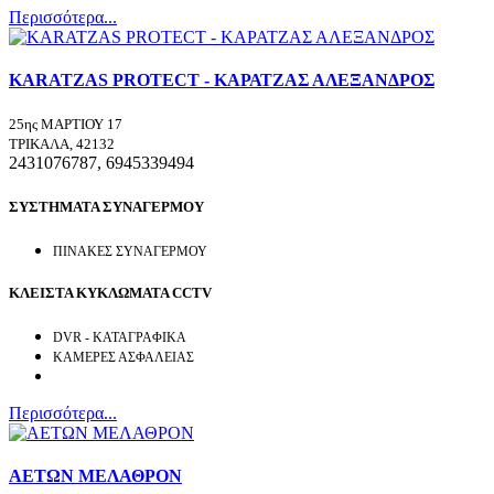
Περισσότερα...
KARATZAS PRΟΤΕCΤ - ΚΑΡΑΤΖΑΣ ΑΛΕΞΑΝΔΡΟΣ
25ης ΜΑΡΤΙΟΥ 17
ΤΡΙΚΑΛΑ, 42132
2431076787, 6945339494
ΣΥΣΤΗΜΑΤΑ ΣΥΝΑΓΕΡΜΟΥ
ΠΙΝΑΚΕΣ ΣΥΝΑΓΕΡΜΟΥ
ΚΛΕΙΣΤΑ ΚΥΚΛΩΜΑΤΑ CCTV
DVR - ΚΑΤΑΓΡΑΦΙΚΑ
ΚΑΜΕΡΕΣ ΑΣΦΑΛΕΙΑΣ
Περισσότερα...
ΑΕΤΩΝ ΜΕΛΑΘΡΟΝ