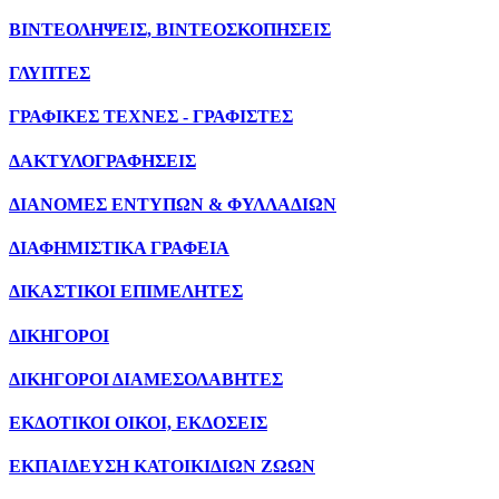
ΒΙΝΤΕΟΛΗΨΕΙΣ, ΒΙΝΤΕΟΣΚΟΠΗΣΕΙΣ
ΓΛΥΠΤΕΣ
ΓΡΑΦΙΚΕΣ ΤΕΧΝΕΣ - ΓΡΑΦΙΣΤΕΣ
ΔΑΚΤΥΛΟΓΡΑΦΗΣΕΙΣ
ΔΙΑΝΟΜΕΣ ΕΝΤΥΠΩΝ & ΦΥΛΛΑΔΙΩΝ
ΔΙΑΦΗΜΙΣΤΙΚΑ ΓΡΑΦΕΙΑ
ΔΙΚΑΣΤΙΚΟΙ ΕΠΙΜΕΛΗΤΕΣ
ΔΙΚΗΓΟΡΟΙ
ΔΙΚΗΓΟΡΟΙ ΔΙΑΜΕΣΟΛΑΒΗΤΕΣ
ΕΚΔΟΤΙΚΟΙ ΟΙΚΟΙ, ΕΚΔΟΣΕΙΣ
ΕΚΠΑΙΔΕΥΣΗ ΚΑΤΟΙΚΙΔΙΩΝ ΖΩΩΝ