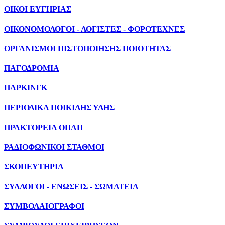
ΟΙΚΟΙ ΕΥΓΗΡΙΑΣ
ΟΙΚΟΝΟΜΟΛΟΓΟΙ - ΛΟΓΙΣΤΕΣ - ΦΟΡΟΤΕΧΝΕΣ
ΟΡΓΑΝΙΣΜΟΙ ΠΙΣΤΟΠΟΙΗΣΗΣ ΠΟΙΟΤΗΤΑΣ
ΠΑΓΟΔΡΟΜΙΑ
ΠΑΡΚΙΝΓΚ
ΠΕΡΙΟΔΙΚΑ ΠΟΙΚΙΛΗΣ ΥΛΗΣ
ΠΡΑΚΤΟΡΕΙΑ ΟΠΑΠ
ΡΑΔΙΟΦΩΝΙΚΟΙ ΣΤΑΘΜΟΙ
ΣΚΟΠΕΥΤΗΡΙΑ
ΣΥΛΛΟΓΟΙ - ΕΝΩΣΕΙΣ - ΣΩΜΑΤΕΙΑ
ΣΥΜΒΟΛΑΙΟΓΡΑΦΟΙ