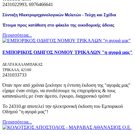
2431022993, 6976466641
Σύνταξη Ηλεκτρομηχανολογικών Μελετών - Τεύχη και Σχέδια
Έτοιμα προς κατάθεση στο φάκελο της οικοδομικής άδειας
Περισσότερα...
ΕΜΠΟΡΙΚΟΣ ΟΔΗΓΟΣ ΝΟΜΟΥ ΤΡΙΚΑΛΩΝ "η αγορά μας"
ΔΕΛΤΑ ΚΑΛΑΜΠΑΚΑΣ
ΤΡΙΚΑΛΑ, 42100
2431033733
Όταν πριν από χρόνια ξεκίνησε η έντυπη έκδοση της "αγοράς μας"
είχαμε έναν στόχο, να συνδέσουμε τις επιχειρήσεις & τους
καταναλωτές με έναν άμεσο, έγκυρο, διαχρονικό τρόπο!
To 24310.gr αποτελεί την ηλεκτρονική έκδοση του Εμπορικού
Οδηγού "η αγορά μας"!
Περισσότερα...