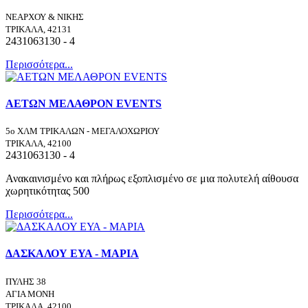
ΝΕΑΡΧΟΥ & ΝΙΚΗΣ
ΤΡΙΚΑΛΑ, 42131
2431063130 - 4
Περισσότερα...
ΑΕΤΩΝ ΜΕΛΑΘΡΟΝ EVENTS
5ο ΧΛΜ ΤΡΙΚΑΛΩΝ - ΜΕΓΑΛΟΧΩΡΙΟΥ
ΤΡΙΚΑΛΑ, 42100
2431063130 - 4
Ανακαινισμένο και πλήρως εξοπλισμένο σε μια πολυτελή αίθουσα
χωρητικότητας 500
Περισσότερα...
ΔΑΣΚΑΛΟΥ ΕΥΑ - ΜΑΡΙΑ
ΠΥΛΗΣ 38
ΑΓΙΑ ΜΟΝΗ
ΤΡΙΚΑΛΑ, 42100