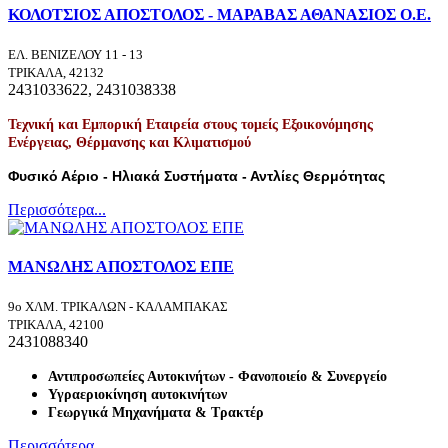
ΚΟΛΟΤΣΙΟΣ ΑΠΟΣΤΟΛΟΣ - ΜΑΡΑΒΑΣ ΑΘΑΝΑΣΙΟΣ Ο.Ε.
ΕΛ. ΒΕΝΙΖΕΛΟΥ 11 - 13
ΤΡΙΚΑΛΑ, 42132
2431033622, 2431038338
Τεχνική και Εμπορική Εταιρεία στους τομείς Εξοικονόμησης
Ενέργειας, Θέρμανσης και Κλιματισμού
Φυσικό Αέριο - Ηλιακά Συστήματα - Αντλίες Θερμότητας
Περισσότερα...
ΜΑΝΩΛΗΣ ΑΠΟΣΤΟΛΟΣ ΕΠΕ
9ο ΧΛΜ. ΤΡΙΚΑΛΩΝ - ΚΑΛΑΜΠΑΚΑΣ
ΤΡΙΚΑΛΑ, 42100
2431088340
Αντιπροσωπείες Αυτοκινήτων - Φανοποιείο & Συνεργείο
Υγραεριοκίνηση αυτοκινήτων
Γεωργικά Μηχανήματα & Τρακτέρ
Περισσότερα...