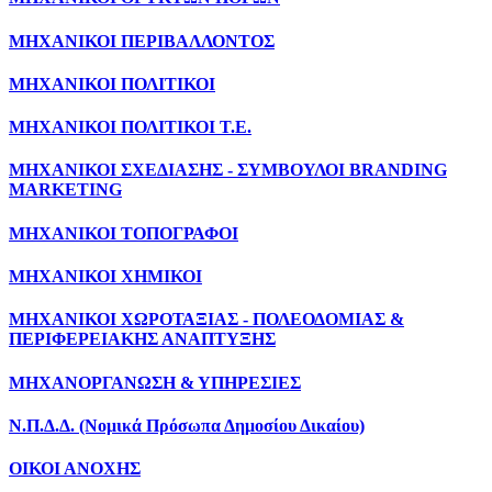
ΜΗΧΑΝΙΚΟΙ ΠΕΡΙΒΑΛΛΟΝΤΟΣ
ΜΗΧΑΝΙΚΟΙ ΠΟΛΙΤΙΚΟΙ
ΜΗΧΑΝΙΚΟΙ ΠΟΛΙΤΙΚΟΙ Τ.Ε.
ΜΗΧΑΝΙΚΟΙ ΣΧΕΔΙΑΣΗΣ - ΣΥΜΒΟΥΛΟΙ BRANDING
MARKETING
ΜΗΧΑΝΙΚΟΙ ΤΟΠΟΓΡΑΦΟΙ
ΜΗΧΑΝΙΚΟΙ ΧΗΜΙΚΟΙ
ΜΗΧΑΝΙΚΟΙ ΧΩΡΟΤΑΞΙΑΣ - ΠΟΛΕΟΔΟΜΙΑΣ &
ΠΕΡΙΦΕΡΕΙΑΚΗΣ ΑΝΑΠΤΥΞΗΣ
ΜΗΧΑΝΟΡΓΑΝΩΣΗ & ΥΠΗΡΕΣΙΕΣ
Ν.Π.Δ.Δ. (Νομικά Πρόσωπα Δημοσίου Δικαίου)
ΟΙΚΟΙ ΑΝΟΧΗΣ