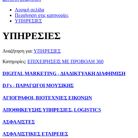
Αρχική σελίδα
Περιήγηση στις κατηγορίες
ΥΠΗΡΕΣΙΕΣ
ΥΠΗΡΕΣΙΕΣ
Αναζήτηση για:
ΥΠΗΡΕΣΙΕΣ
Κατηγορίες:
ΕΠΙΧΕΙΡΗΣΕΙΣ ΜΕ ΠΡΟΒΟΛΗ 360
DIGITAL MARKETING - ΔΙΑΔΙΚΤΥΑΚΗ ΔΙΑΦΗΜΙΣΗ
DJ's - ΠΑΡΑΓΩΓΟΙ ΜΟΥΣΙΚΗΣ
ΑΓΙΟΓΡΑΦΟΙ, ΒΙΟΤΕΧΝΙΕΣ ΕΙΚΟΝΩΝ
ΑΠΟΘΗΚΕΥΣΗΣ ΥΠΗΡΕΣΙΕΣ, LOGISTICS
ΑΣΦΑΛΙΣΤΕΣ
ΑΣΦΑΛΙΣΤΙΚΕΣ ΕΤΑΙΡΕΙΕΣ