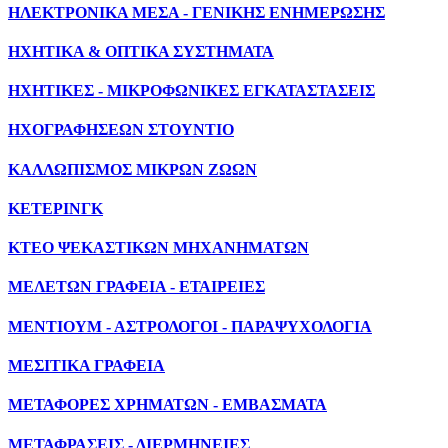
ΗΛΕΚΤΡΟΝΙΚΑ ΜΕΣΑ - ΓΕΝΙΚΗΣ ΕΝΗΜΕΡΩΣΗΣ
ΗΧΗΤΙΚΑ & ΟΠΤΙΚΑ ΣΥΣΤΗΜΑΤΑ
ΗΧΗΤΙΚΕΣ - ΜΙΚΡΟΦΩΝΙΚΕΣ ΕΓΚΑΤΑΣΤΑΣΕΙΣ
ΗΧΟΓΡΑΦΗΣΕΩΝ ΣΤΟΥΝΤΙΟ
ΚΑΛΛΩΠΙΣΜΟΣ ΜΙΚΡΩΝ ΖΩΩΝ
ΚΕΤΕΡΙΝΓΚ
ΚΤΕΟ ΨΕΚΑΣΤΙΚΩΝ ΜΗΧΑΝΗΜΑΤΩΝ
ΜΕΛΕΤΩΝ ΓΡΑΦΕΙΑ - ΕΤΑΙΡΕΙΕΣ
ΜΕΝΤΙΟΥΜ - ΑΣΤΡΟΛΟΓΟΙ - ΠΑΡΑΨΥΧΟΛΟΓΙΑ
ΜΕΣΙΤΙΚΑ ΓΡΑΦΕΙΑ
ΜΕΤΑΦΟΡΕΣ ΧΡΗΜΑΤΩΝ - ΕΜΒΑΣΜΑΤΑ
ΜΕΤΑΦΡΑΣΕΙΣ - ΔΙΕΡΜΗΝΕΙΕΣ