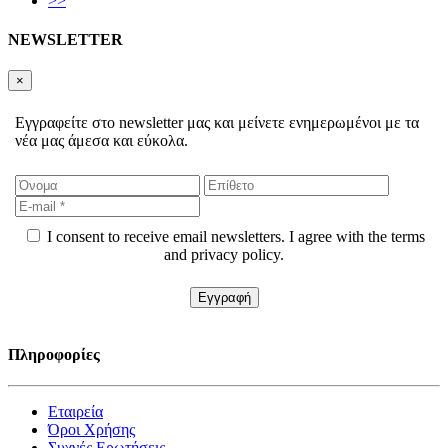
>>
NEWSLETTER
×
Εγγραφείτε στο newsletter μας και μείνετε ενημερωμένοι με τα
νέα μας άμεσα και εύκολα.
I consent to receive email newsletters. I agree with the terms
and privacy policy.
Πληροφορίες
Εταιρεία
Όροι Χρήσης
Συχνές Ερωτήσεις