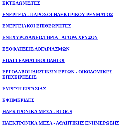
ΕΚΤΕΛΩΝΙΣΤΕΣ
ΕΝΕΡΓΕΙΑ - ΠΑΡΟΧΟΙ ΗΛΕΚΤΡΙΚΟΥ ΡΕΥΜΑΤΟΣ
ΕΝΕΡΓΕΙΑΚΟΙ ΕΠΙΘΕΩΡΗΤΕΣ
ΕΝΕΧΥΡΟΔΑΝΕΙΣΤΗΡΙΑ - ΑΓΟΡΑ ΧΡΥΣΟΥ
ΕΞΟΦΛΗΣΕΙΣ ΛΟΓΑΡΙΑΣΜΩΝ
ΕΠΑΓΓΕΛΜΑΤΙΚΟΙ ΟΔΗΓΟΙ
ΕΡΓΟΛΑΒΟΙ ΙΔΙΩΤΙΚΩΝ ΕΡΓΩΝ - ΟΙΚΟΔΟΜΙΚΕΣ
ΕΠΙΧΕΙΡΗΣΕΙΣ
ΕΥΡΕΣΗ ΕΡΓΑΣΙΑΣ
ΕΦΗΜΕΡΙΔΕΣ
ΗΛΕΚΤΡΟΝΙΚΑ ΜΕΣΑ - BLOGS
ΗΛΕΚΤΡΟΝΙΚΑ ΜΕΣΑ - ΑΘΛΗΤΙΚΗΣ ΕΝΗΜΕΡΩΣΗΣ