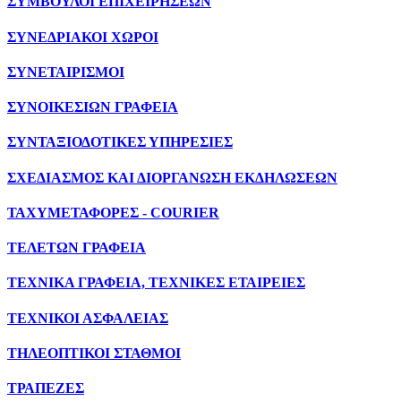
ΣΥΜΒΟΥΛΟΙ ΕΠΙΧΕΙΡΗΣΕΩΝ
ΣΥΝΕΔΡΙΑΚΟΙ ΧΩΡΟΙ
ΣΥΝΕΤΑΙΡΙΣΜΟΙ
ΣΥΝΟΙΚΕΣΙΩΝ ΓΡΑΦΕΙΑ
ΣΥΝΤΑΞΙΟΔΟΤΙΚΕΣ ΥΠΗΡΕΣΙΕΣ
ΣΧΕΔΙΑΣΜΟΣ ΚΑΙ ΔΙΟΡΓΑΝΩΣΗ ΕΚΔΗΛΩΣΕΩΝ
ΤΑΧΥΜΕΤΑΦΟΡΕΣ - COURIER
ΤΕΛΕΤΩΝ ΓΡΑΦΕΙΑ
ΤΕΧΝΙΚΑ ΓΡΑΦΕΙΑ, ΤΕΧΝΙΚΕΣ ΕΤΑΙΡΕΙΕΣ
ΤΕΧΝΙΚΟΙ ΑΣΦΑΛΕΙΑΣ
ΤΗΛΕΟΠΤΙΚΟΙ ΣΤΑΘΜΟΙ
ΤΡΑΠΕΖΕΣ