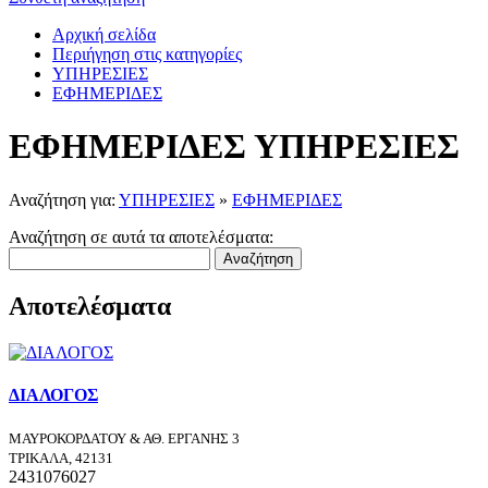
Αρχική σελίδα
Περιήγηση στις κατηγορίες
ΥΠΗΡΕΣΙΕΣ
ΕΦΗΜΕΡΙΔΕΣ
ΕΦΗΜΕΡΙΔΕΣ ΥΠΗΡΕΣΙΕΣ
Αναζήτηση για:
ΥΠΗΡΕΣΙΕΣ
»
ΕΦΗΜΕΡΙΔΕΣ
Αναζήτηση σε αυτά τα αποτελέσματα:
Αναζήτηση
Αποτελέσματα
ΔΙΑΛΟΓΟΣ
ΜΑΥΡΟΚΟΡΔΑΤΟΥ & ΑΘ. ΕΡΓΑΝΗΣ 3
ΤΡΙΚΑΛΑ, 42131
2431076027