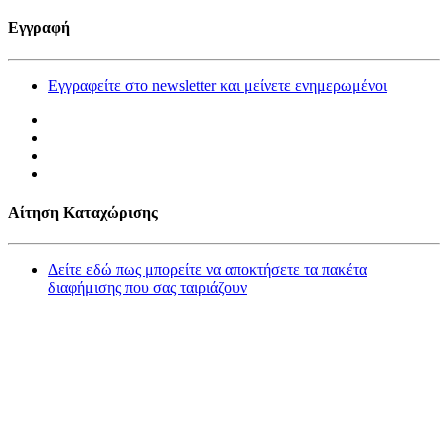
Εγγραφή
Εγγραφείτε στο newsletter και μείνετε ενημερωμένοι
Αίτηση Καταχώρισης
Δείτε εδώ πως μπορείτε να αποκτήσετε τα πακέτα
διαφήμισης που σας ταιριάζουν