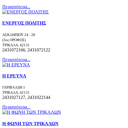
Περισσότερα...
ΕΝΕΡΓΟΣ ΠΟΛΙΤΗΣ
ΑΣΚΛΗΠΙΟΥ 24 - 28
(3ος ΟΡΟΦΟΣ)
ΤΡΙΚΑΛΑ, 42131
2431072166, 2431072122
Περισσότερα...
Η ΕΡΕΥΝΑ
ΓΑΡΙΒΑΛΔΗ 1
ΤΡΙΚΑΛΑ, 42131
2431027127, 2431022144
Περισσότερα...
Η ΦΩΝΗ ΤΩΝ ΤΡΙΚΑΛΩΝ