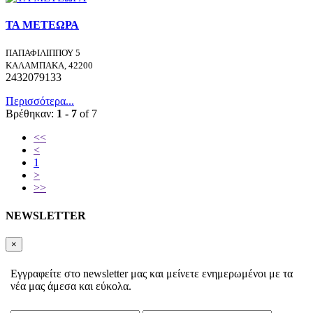
ΤΑ ΜΕΤΕΩΡΑ
ΠΑΠΑΦΙΛΙΠΠΟΥ 5
ΚΑΛΑΜΠΑΚΑ, 42200
2432079133
Περισσότερα...
Βρέθηκαν:
1 - 7
of 7
<<
<
1
>
>>
NEWSLETTER
×
Εγγραφείτε στο newsletter μας και μείνετε ενημερωμένοι με τα
νέα μας άμεσα και εύκολα.