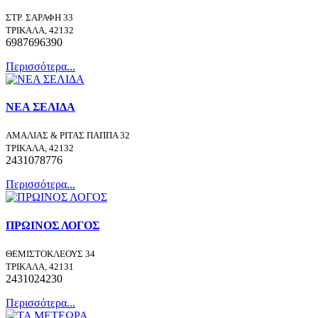
ΣΤΡ. ΣΑΡΑΦΗ 33
ΤΡΙΚΑΛΑ, 42132
6987696390
Περισσότερα...
ΝΕΑ ΣΕΛΙΔΑ
ΑΜΑΛΙΑΣ & ΡΙΤΑΣ ΠΑΠΠΑ 32
ΤΡΙΚΑΛΑ, 42132
2431078776
Περισσότερα...
ΠΡΩΙΝΟΣ ΛΟΓΟΣ
ΘΕΜΙΣΤΟΚΛΕΟΥΣ 34
ΤΡΙΚΑΛΑ, 42131
2431024230
Περισσότερα...