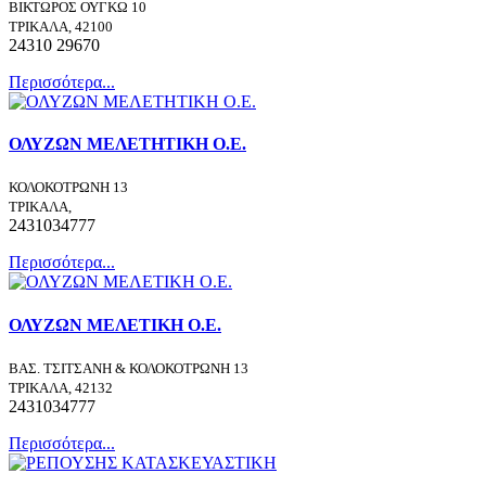
ΒΙΚΤΩΡΟΣ ΟΥΓΚΩ 10
ΤΡΙΚΑΛΑ, 42100
24310 29670
Περισσότερα...
ΟΛΥΖΩΝ ΜΕΛΕΤΗΤΙΚΗ Ο.Ε.
ΚΟΛΟΚΟΤΡΩΝΗ 13
ΤΡΙΚΑΛΑ,
2431034777
Περισσότερα...
ΟΛΥΖΩΝ ΜΕΛΕΤΙΚΗ Ο.Ε.
ΒΑΣ. ΤΣΙΤΣΑΝΗ & ΚΟΛΟΚΟΤΡΩΝΗ 13
ΤΡΙΚΑΛΑ, 42132
2431034777
Περισσότερα...