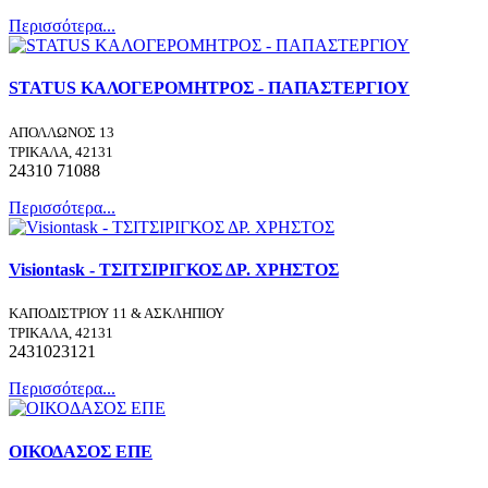
Περισσότερα...
STATUS ΚΑΛΟΓΕΡΟΜΗΤΡΟΣ - ΠΑΠΑΣΤΕΡΓΙΟΥ
ΑΠΟΛΛΩΝΟΣ 13
ΤΡΙΚΑΛΑ, 42131
24310 71088
Περισσότερα...
Visiontask - ΤΣΙΤΣΙΡΙΓΚΟΣ ΔΡ. ΧΡΗΣΤΟΣ
ΚΑΠΟΔΙΣΤΡΙΟΥ 11 & ΑΣΚΛΗΠΙΟΥ
ΤΡΙΚΑΛΑ, 42131
2431023121
Περισσότερα...
ΟΙΚΟΔΑΣΟΣ ΕΠΕ