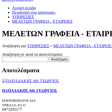
Αρχική σελίδα
Περιήγηση στις κατηγορίες
ΥΠΗΡΕΣΙΕΣ
ΜΕΛΕΤΩΝ ΓΡΑΦΕΙΑ - ΕΤΑΙΡΕΙΕΣ
ΜΕΛΕΤΩΝ ΓΡΑΦΕΙΑ - ΕΤΑΙΡ
Αναζήτηση για:
ΥΠΗΡΕΣΙΕΣ
»
ΜΕΛΕΤΩΝ ΓΡΑΦΕΙΑ - ΕΤΑΙΡΕΙΕ
Αναζήτηση σε αυτά τα αποτελέσματα:
Αναζήτηση
Αποτελέσματα
ΠΑΠΑΔΑΚΗΣ ΑΘ. ΓΕΩΡΓΙΟΣ
ΜΑΥΡΟΚΟΡΔΑΤΟΥ 44Α
ΤΡΙΚΑΛΑ, 42131
6973295177