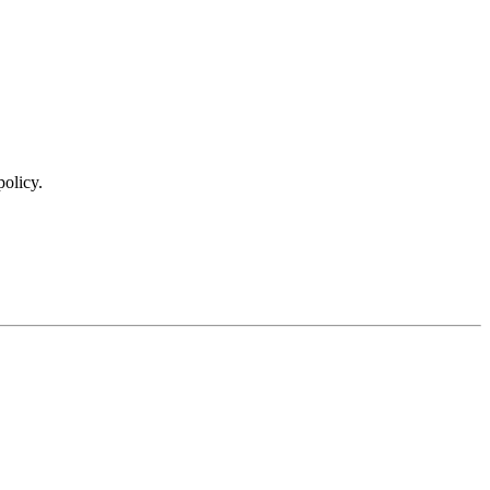
policy.