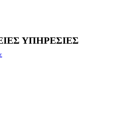
ΕΙΕΣ ΥΠΗΡΕΣΙΕΣ
Σ