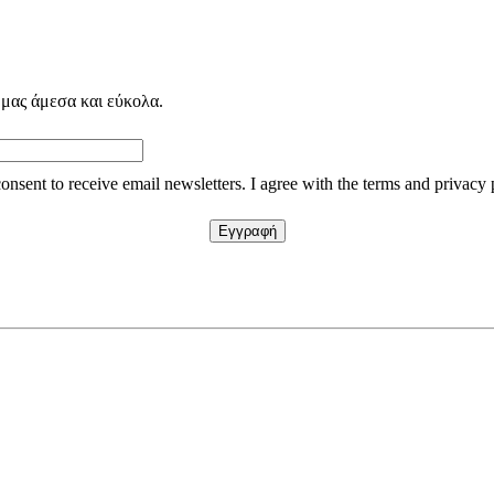
 μας άμεσα και εύκολα.
consent to receive email newsletters. I agree with the terms and privacy 