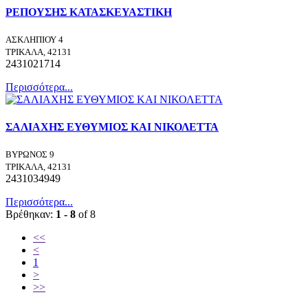
ΡΕΠΟΥΣΗΣ ΚΑΤΑΣΚΕΥΑΣΤΙΚΗ
ΑΣΚΛΗΠΙΟΥ 4
ΤΡΙΚΑΛΑ, 42131
2431021714
Περισσότερα...
ΣΑΛΙΑΧΗΣ ΕΥΘΥΜΙΟΣ ΚΑΙ ΝΙΚΟΛΕΤΤΑ
ΒΥΡΩΝΟΣ 9
ΤΡΙΚΑΛΑ, 42131
2431034949
Περισσότερα...
Βρέθηκαν:
1 - 8
of 8
<<
<
1
>
>>