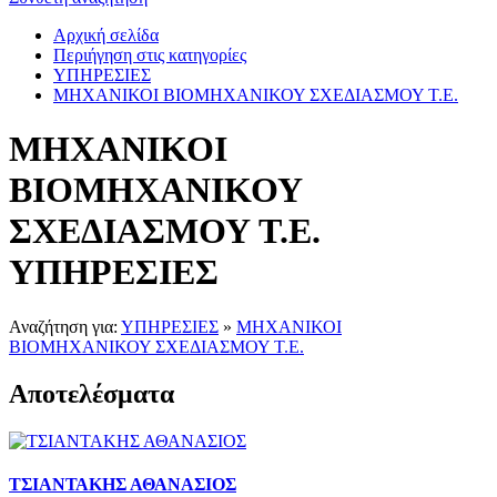
Αρχική σελίδα
Περιήγηση στις κατηγορίες
ΥΠΗΡΕΣΙΕΣ
ΜΗΧΑΝΙΚΟΙ ΒΙΟΜΗΧΑΝΙΚΟΥ ΣΧΕΔΙΑΣΜΟΥ Τ.Ε.
ΜΗΧΑΝΙΚΟΙ
ΒΙΟΜΗΧΑΝΙΚΟΥ
ΣΧΕΔΙΑΣΜΟΥ Τ.Ε.
ΥΠΗΡΕΣΙΕΣ
Αναζήτηση για:
ΥΠΗΡΕΣΙΕΣ
»
ΜΗΧΑΝΙΚΟΙ
ΒΙΟΜΗΧΑΝΙΚΟΥ ΣΧΕΔΙΑΣΜΟΥ Τ.Ε.
Αποτελέσματα
ΤΣΙΑΝΤΑΚΗΣ ΑΘΑΝΑΣΙΟΣ