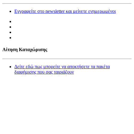
Εγγραφείτε στο newsletter και μείνετε ενημερωμένοι
Αίτηση Καταχώρισης
Δείτε εδώ πως μπορείτε να αποκτήσετε τα πακέτα
διαφήμισης που σας ταιριάζουν