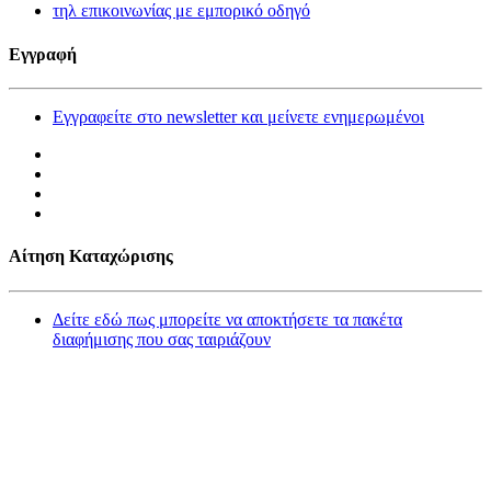
τηλ επικοινωνίας με εμπορικό οδηγό
Εγγραφή
Εγγραφείτε στο newsletter και μείνετε ενημερωμένοι
Αίτηση Καταχώρισης
Δείτε εδώ πως μπορείτε να αποκτήσετε τα πακέτα
διαφήμισης που σας ταιριάζουν